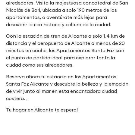
alrededores. Visita la majestuosa concatedral de San
Nicolás de Bari, ubicada a solo 190 metros de los
apartamentos, o aventúrate más lejos para
descubrir la rica historia y cultura de la ciudad.
Con la estación de tren de Alicante a solo 1,4 km de
distancia y el aeropuerto de Alicante a menos de 20
minutos en coche, los Apartamentos Santa Faz son
el punto de partida ideal para explorar tanto la
ciudad como sus alrededores.
Reserva ahora tu estancia en los Apartamentos
Santa Faz Alicante y descubre la belleza y la emoción
de vivir junto al mar en esta encantadora ciudad
costera. ¡
Tu hogar en Alicante te espera!