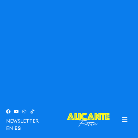
NEWSLETTER
EN
ES