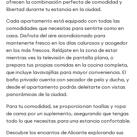
ofrecen la combinación perfecta de comodidad y
libertad durante tu estancia en la ciudad.
Cada apartamento está equipado con todas las
comodidades que necesitas para sentirte como en
casa. Disfruta del aire acondicionado para
mantenerte fresco en los días calurosos y acogedor
en los más frescos. Relájate en la zona de estar
mientras ves la televisión de pantalla plana, o
prepara tus propias comidas en la cocina completa,
que incluye lavavajillas para mayor conveniencia. El
baño privado cuenta con secador de pelo y ducha, y
desde el apartamento podrás deleitarte con vistas
panorámicas de la ciudad.
Para tu comodidad, se proporcionan toallas y ropa
de cama por un suplemento, asegurando que tengas
todo lo que necesitas para una estancia confortable.
Descubre los encantos de Alicante explorando sus