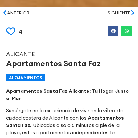
ANTERIOR
SIGUIENTE
4
ALICANTE
Apartamentos Santa Faz
ALOJAMIENTOS
Apartamentos Santa Faz Alicante: Tu Hogar Junto
al Mar
Sumérgete en la experiencia de vivir en la vibrante
ciudad costera de Alicante con los
Apartamentos
Santa Faz.
Ubicados a solo 5 minutos a pie de la
playa, estos apartamentos independientes te