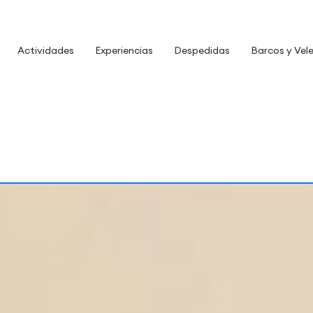
Actividades
Experiencias
Despedidas
Barcos y Vel