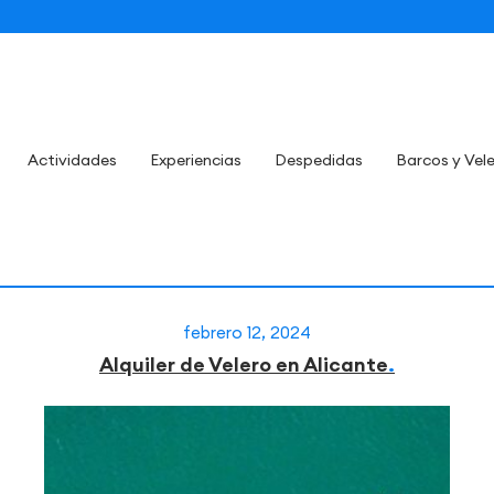
Actividades
Experiencias
Despedidas
Barcos y Vel
febrero 12, 2024
Alquiler de Velero en Alicante