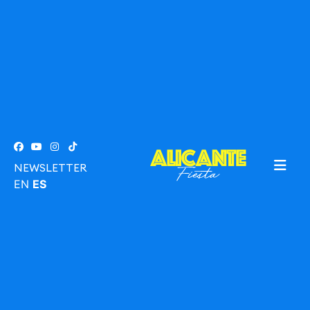
NEWSLETTER
EN
ES