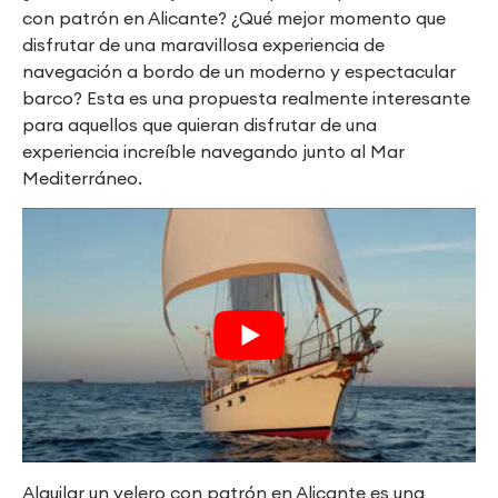
con patrón en Alicante? ¿Qué mejor momento que
disfrutar de una maravillosa experiencia de
navegación a bordo de un moderno y espectacular
barco? Esta es una propuesta realmente interesante
para aquellos que quieran disfrutar de una
experiencia increíble navegando junto al Mar
Mediterráneo.
Alquilar un velero con patrón en Alicante es una