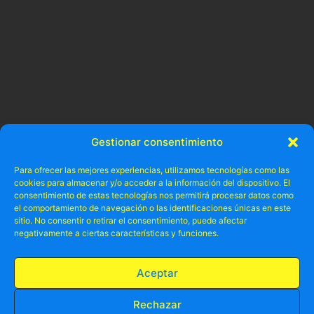
Gestionar consentimiento
Para ofrecer las mejores experiencias, utilizamos tecnologías como las
cookies para almacenar y/o acceder a la información del dispositivo. El
consentimiento de estas tecnologías nos permitirá procesar datos como
el comportamiento de navegación o las identificaciones únicas en este
sitio. No consentir o retirar el consentimiento, puede afectar
negativamente a ciertas características y funciones.
* Todo lo que debes saber para pasarlo bien en Alica
Aceptar
Rechazar