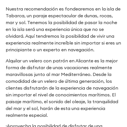
Nuestra recomendación es fondearemos en la isla de
Tabarca, un paraje espectacular de dunas, rocas,
mar y sol. Tenemos la posibilidad de pasar la noche
en la isla será una experiencia única que no se
olvidará. Aquí tendremos la posibilidad de vivir una
experiencia realmente increíble sin importar si eres un
principiante o un experto en navegación.
Alquilar un velero con patrón en Alicante es la mejor
forma de disfrutar de unas vacaciones realmente
maravillosas junto al mar Mediterráneo. Desde la
comodidad de un velero de última generación, los
clientes disfrutarán de la experiencia de navegación
sin importar el nivel de conocimientos marítimos. El
paisaje marítimo, el sonido del oleaje, la tranquilidad
del mar y el sol, harán de esta una experiencia
realmente especial.
¡Aprovecha la posibilidad de disfrutar de una