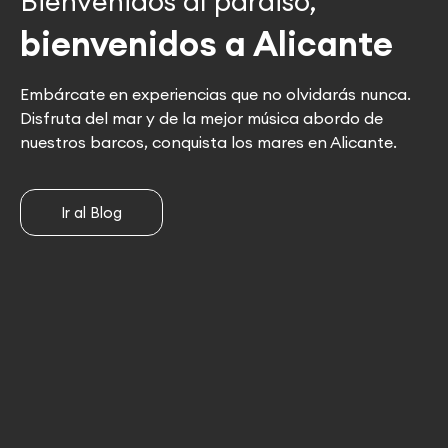
Bienvenidos al paraiso,
bienvenidos a Alicante
Embárcate en experiencias que no olvidarás nunca.
Disfruta del mar y de la mejor música abordo de
nuestros barcos, conquista los mares en Alicante.
Ir al Blog