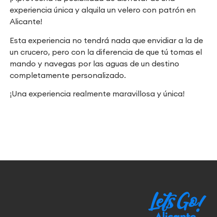
experiencia única y alquila un velero con patrón en
Alicante!
Esta experiencia no tendrá nada que envidiar a la de
un crucero, pero con la diferencia de que tú tomas el
mando y navegas por las aguas de un destino
completamente personalizado.
¡Una experiencia realmente maravillosa y única!