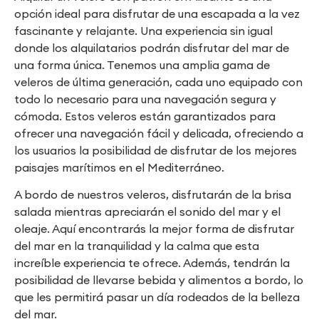
opción ideal para disfrutar de una escapada a la vez
fascinante y relajante. Una experiencia sin igual
donde los alquilatarios podrán disfrutar del mar de
una forma única. Tenemos una amplia gama de
veleros de última generación, cada uno equipado con
todo lo necesario para una navegación segura y
cómoda. Estos veleros están garantizados para
ofrecer una navegación fácil y delicada, ofreciendo a
los usuarios la posibilidad de disfrutar de los mejores
paisajes marítimos en el Mediterráneo.
A bordo de nuestros veleros, disfrutarán de la brisa
salada mientras apreciarán el sonido del mar y el
oleaje. Aquí encontrarás la mejor forma de disfrutar
del mar en la tranquilidad y la calma que esta
increíble experiencia te ofrece. Además, tendrán la
posibilidad de llevarse bebida y alimentos a bordo, lo
que les permitirá pasar un día rodeados de la belleza
del mar.