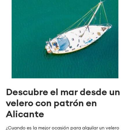
Descubre el mar desde un
velero con patrón en
Alicante
¿Cuando es la mejor ocasión para alquilar un velero