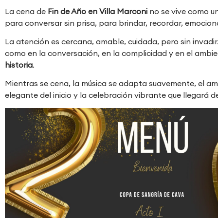
La cena de
Fin de Año en Villa Marconi
no se vive como un
para conversar sin prisa, para brindar, recordar, emociona
La atención es cercana, amable, cuidada, pero sin invadi
como en la conversación, en la complicidad y en el ambie
historia
.
Mientras se cena, la música se adapta suavemente, el amb
elegante del inicio y la celebración vibrante que llegará 