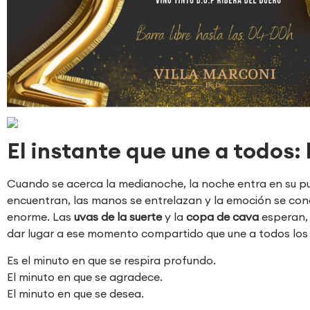
El instante que une a todos
Cuando se acerca la medianoche, la noche entra en su p
encuentran, las manos se entrelazan y la emoción se con
enorme. Las
uvas de la suerte
y la
copa de cava
esperan, 
dar lugar a ese momento compartido que une a todos los
Es el minuto en que se respira profundo.
El minuto en que se agradece.
El minuto en que se desea.