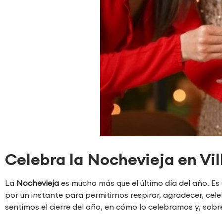
Celebra la Nochevieja en Vi
La
Nochevieja
es mucho más que el último día del año. Es
por un instante para permitirnos respirar, agradecer, cel
sentimos el cierre del año, en cómo lo celebramos y, sob