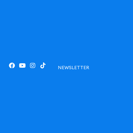
NEWSLETTER