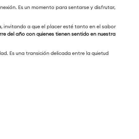
nexión. Es un momento para sentarse y disfrutar,
 invitando a que el placer esté tanto en el sabor
erre del año con quienes tienen sentido en nuestra
d. Es una transición delicada entre la quietud