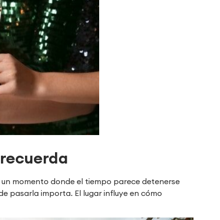
 recuerda
nir, un momento donde el tiempo parece detenerse
de pasarla importa. El lugar influye en cómo