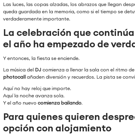
Las luces, las copas alzadas, los abrazos que llegan de
queda guardada en la memoria, como si el tiempo se detuv
verdaderamente importante.
La celebración que continúa
el año ha empezado de verd
Y entonces, la fiesta se enciende.
La música del
DJ
comienza a llenar la sala con el ritmo de
photocall
añaden diversión y recuerdos. La pista se convie
Aquí no hay reloj que importe.
Aquí la noche avanza sola.
Y el año nuevo
comienza bailando
.
Para quienes quieren despre
opción con alojamiento