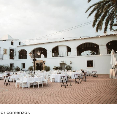
 por comenzar.