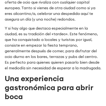
oferta de ocio que rivaliza con cualquier capital
europea. Tanto si vienes de otra ciudad como si ya
eres alicantino/a, celebrar una despedida aquí te
asegura un día (y una noche) redondos.
Y si hay algo que destaca especialmente en la
ciudad, es su tradición del «tardeo». Este fenómeno,
que ha conquistado a locales y turistas por igual,
consiste en empezar la fiesta temprano,
generalmente después de comer, para disfrutar del
ocio diurno en los bares, terrazas y pubs del centro.
Es perfecto para quienes quieren pasarlo bien desde
el mediodía sin necesidad de esperar a la madrugada.
Una experiencia
gastronómica para abrir
boca