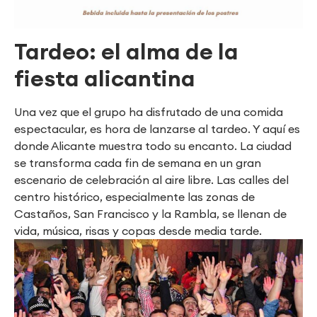
Tardeo: el alma de la
fiesta alicantina
Una vez que el grupo ha disfrutado de una comida
espectacular, es hora de lanzarse al tardeo. Y aquí es
donde Alicante muestra todo su encanto. La ciudad
se transforma cada fin de semana en un gran
escenario de celebración al aire libre. Las calles del
centro histórico, especialmente las zonas de
Castaños, San Francisco y la Rambla, se llenan de
vida, música, risas y copas desde media tarde.