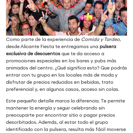
Como parte de la experiencia de
Comida y Tardeo
,
desde Alicante Fiesta te entregamos una
pulsera
exclusiva de descuentos
que te da acceso a
promociones especiales en los bares y pubs más
animados del centro. ¿Qué significa esto? Que podrás
entrar con tu grupo en los locales más de moda y
disfrutar de precios reducidos en bebidas, trato
preferencial y, en algunos casos, acceso sin colas.
Este pequeño detalle marca la diferencia. Te permite
mantener la energía y seguir celebrando sin
preocuparte por encontrar sitio o pagar precios
desorbitados. Además, al estar todo el grupo
identificado con la pulsera, resulta más fácil moverse