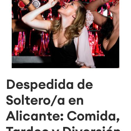
Despedida de
Soltero/a en
Alicante: Comida,