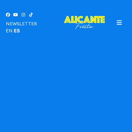
NEWSLETTER
EN
ES