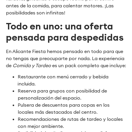
antes de la comida, para calentar motores. ¡Las
posibilidades son infinitas!
Todo en uno: una oferta
pensada para despedidas
En Alicante Fiesta hemos pensado en todo para que
no tengas que preocuparte por nada. La experiencia
de
Comida y Tardeo
es un pack completo que incluye:
Restaurante con menú cerrado y bebida
incluida.
Reserva para grupos con posibilidad de
personalización del espacio.
Pulsera de descuentos para copas en los
locales más destacados del centro.
Recomendaciones de rutas de tardeo y locales
con mejor ambiente.