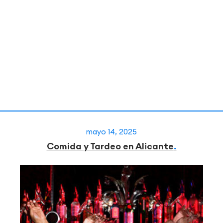
mayo 14, 2025
Comida y Tardeo en Alicante