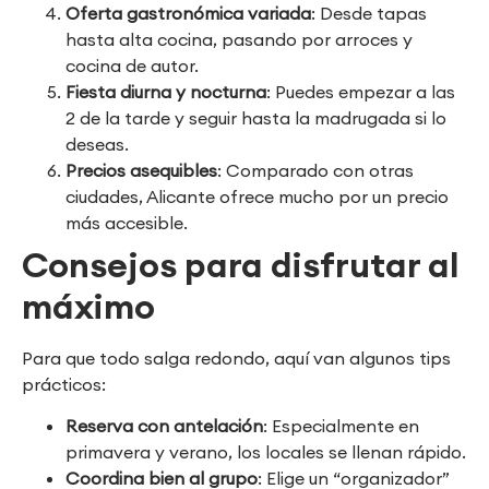
Oferta gastronómica variada
: Desde tapas
hasta alta cocina, pasando por arroces y
cocina de autor.
Fiesta diurna y nocturna
: Puedes empezar a las
2 de la tarde y seguir hasta la madrugada si lo
deseas.
Precios asequibles
: Comparado con otras
ciudades, Alicante ofrece mucho por un precio
más accesible.
Consejos para disfrutar al
máximo
Para que todo salga redondo, aquí van algunos tips
prácticos:
Reserva con antelación
: Especialmente en
primavera y verano, los locales se llenan rápido.
Coordina bien al grupo
: Elige un “organizador”