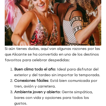
Si aún tienes dudas, aquí van algunas razones por las
que Alicante se ha convertido en uno de los destinos
favoritos para celebrar despedidas:
Buen clima todo el año
: Ideal para disfrutar del
exterior y del tardeo sin importar la temporada.
Conexiones fáciles
: Está bien comunicada por
tren, avión y carretera.
Ambiente joven y abierto
: Gente simpática,
bares con vida y opciones para todos los
gustos.