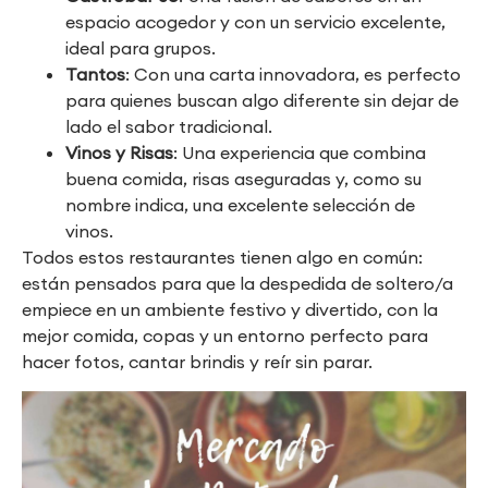
espacio acogedor y con un servicio excelente,
ideal para grupos.
Tantos
: Con una carta innovadora, es perfecto
para quienes buscan algo diferente sin dejar de
lado el sabor tradicional.
Vinos y Risas
: Una experiencia que combina
buena comida, risas aseguradas y, como su
nombre indica, una excelente selección de
vinos.
Todos estos restaurantes tienen algo en común:
están pensados para que la despedida de soltero/a
empiece en un ambiente festivo y divertido, con la
mejor comida, copas y un entorno perfecto para
hacer fotos, cantar brindis y reír sin parar.