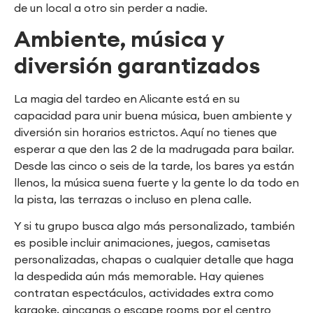
de un local a otro sin perder a nadie.
Ambiente, música y
diversión garantizados
La magia del tardeo en Alicante está en su
capacidad para unir buena música, buen ambiente y
diversión sin horarios estrictos. Aquí no tienes que
esperar a que den las 2 de la madrugada para bailar.
Desde las cinco o seis de la tarde, los bares ya están
llenos, la música suena fuerte y la gente lo da todo en
la pista, las terrazas o incluso en plena calle.
Y si tu grupo busca algo más personalizado, también
es posible incluir animaciones, juegos, camisetas
personalizadas, chapas o cualquier detalle que haga
la despedida aún más memorable. Hay quienes
contratan espectáculos, actividades extra como
karaoke, gincanas o escape rooms por el centro