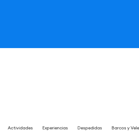
Actividades
Experiencias
Despedidas
Barcos y Vel