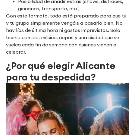
Posibilidad de añadir extras (shows, disfraces,
gincanas, transporte, etc.).
Con este formato, todo está preparado para que tú
y tu grupo simplemente vengáis a pasarlo bien. No
hay líos de última hora ni gastos imprevistos. Solo
buena comida, música, copas y una ciudad que se
vuelca cada fin de semana con quienes vienen a
celebrar.
¿Por qué elegir Alicante
para tu despedida?