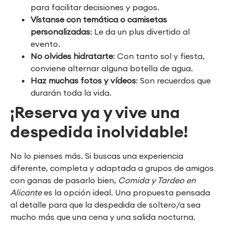
para facilitar decisiones y pagos.
Vístanse con temática o camisetas
personalizadas
: Le da un plus divertido al
evento.
No olvides hidratarte
: Con tanto sol y fiesta,
conviene alternar alguna botella de agua.
Haz muchas fotos y vídeos
: Son recuerdos que
durarán toda la vida.
¡Reserva ya y vive una
despedida inolvidable!
No lo pienses más. Si buscas una experiencia
diferente, completa y adaptada a grupos de amigos
con ganas de pasarlo bien,
Comida y Tardeo en
Alicante
es la opción ideal. Una propuesta pensada
al detalle para que la despedida de soltero/a sea
mucho más que una cena y una salida nocturna.