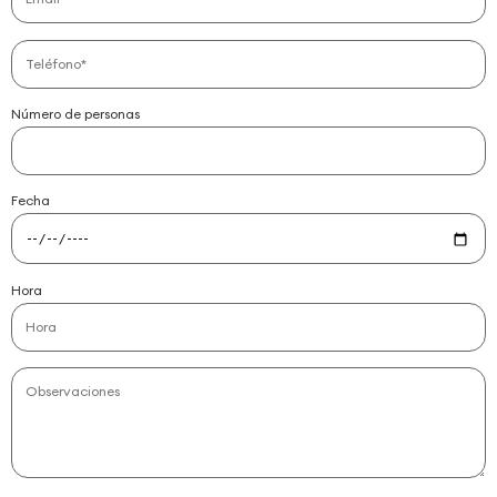
Número de personas
Fecha
Hora