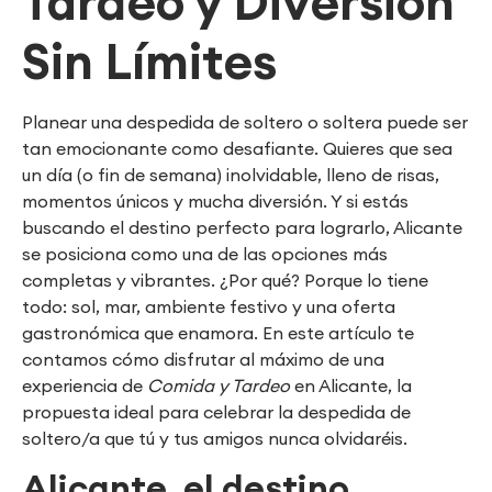
Tardeo y Diversión
Sin Límites
Planear una despedida de soltero o soltera puede ser
tan emocionante como desafiante. Quieres que sea
un día (o fin de semana) inolvidable, lleno de risas,
momentos únicos y mucha diversión. Y si estás
buscando el destino perfecto para lograrlo, Alicante
se posiciona como una de las opciones más
completas y vibrantes. ¿Por qué? Porque lo tiene
todo: sol, mar, ambiente festivo y una oferta
gastronómica que enamora. En este artículo te
contamos cómo disfrutar al máximo de una
experiencia de
Comida y Tardeo
en Alicante, la
propuesta ideal para celebrar la despedida de
soltero/a que tú y tus amigos nunca olvidaréis.
Alicante, el destino