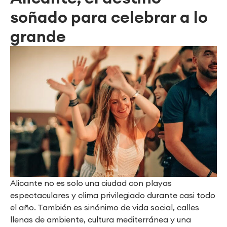
soñado para celebrar a lo
grande
Alicante no es solo una ciudad con playas
espectaculares y clima privilegiado durante casi todo
el año. También es sinónimo de vida social, calles
llenas de ambiente, cultura mediterránea y una