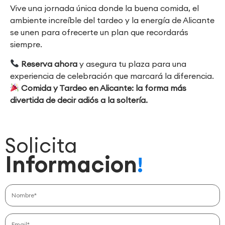
Vive una jornada única donde la buena comida, el
ambiente increíble del tardeo y la energía de Alicante
se unen para ofrecerte un plan que recordarás
siempre.
Reserva ahora
y asegura tu plaza para una
experiencia de celebración que marcará la diferencia.
Comida y Tardeo en Alicante: la forma más
divertida de decir adiós a la soltería.
Solicita
Informacion
!