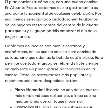
El plan comienza, cómo no, con una buena comida.
En Alicante Fiesta, sabemos que la gastronomía es
una parte fundamental de cualquier celebración. Por
eso, hemos seleccionado cuidadosamente algunos
de los mejores restaurantes del centro de la ciudad
para que tú y tu grupo podáis empezar el día de la
mejor manera.
Hablamos de locales con menús cerrados y
económicos, en los que no solo se sirve comida de
calidad, sino que además la bebida está incluida. Esto
permite que todo el grupo se relaje, disfrute y entre
en ambiente sin preocuparse por sorpresas en la
cuenta. Entre los restaurantes más populares y
recomendados para despedidas están:
Plaza Mercado
: Ubicado en uno de los puntos
más emblemáticos del centro, ofrece cocina
mediterránea con un toque moderno.
Gastrobar 30
: Una fusión de sabores en un