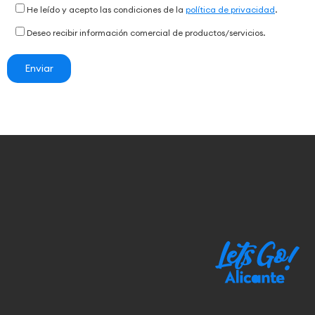
He leído y acepto las condiciones de la
política de privacidad
.
Deseo recibir información comercial de productos/servicios.