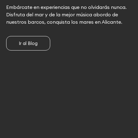
Embárcate en experiencias que no olvidarás nunca.
Disfruta del mar y de la mejor música abordo de
nuestros barcos, conquista los mares en Alicante.
Ir al Blog