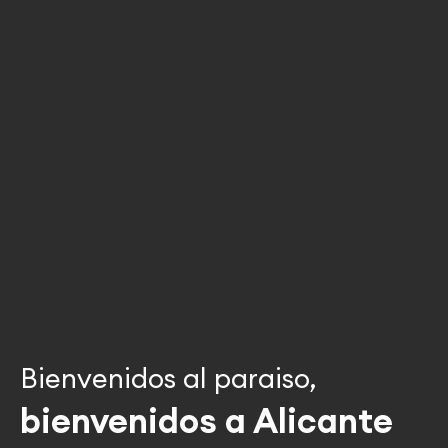
Bienvenidos al paraiso,
bienvenidos a Alicante