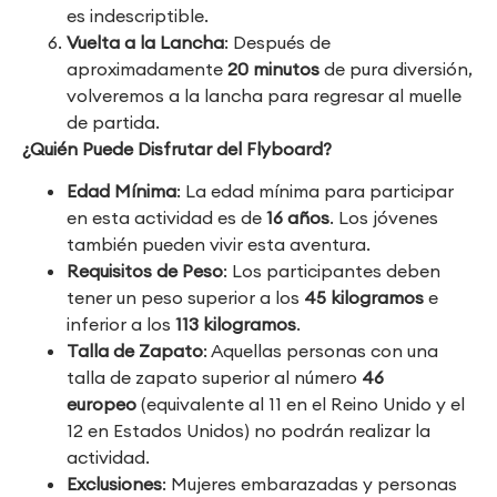
es indescriptible.
Vuelta a la Lancha
: Después de
aproximadamente
20 minutos
de pura diversión,
volveremos a la lancha para regresar al muelle
de partida.
¿Quién Puede Disfrutar del Flyboard?
Edad Mínima
: La edad mínima para participar
en esta actividad es de
16 años
. Los jóvenes
también pueden vivir esta aventura.
Requisitos de Peso
: Los participantes deben
tener un peso superior a los
45 kilogramos
e
inferior a los
113 kilogramos
.
Talla de Zapato
: Aquellas personas con una
talla de zapato superior al número
46
europeo
(equivalente al 11 en el Reino Unido y el
12 en Estados Unidos) no podrán realizar la
actividad.
Exclusiones
: Mujeres embarazadas y personas