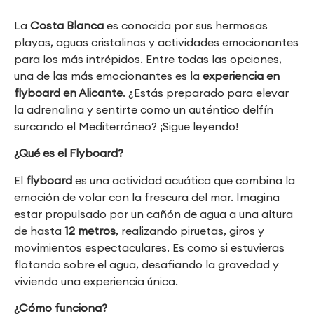
La
Costa Blanca
es conocida por sus hermosas
playas, aguas cristalinas y actividades emocionantes
para los más intrépidos. Entre todas las opciones,
una de las más emocionantes es la
experiencia en
flyboard en Alicante
. ¿Estás preparado para elevar
la adrenalina y sentirte como un auténtico delfín
surcando el Mediterráneo? ¡Sigue leyendo!
¿Qué es el Flyboard?
El
flyboard
es una actividad acuática que combina la
emoción de volar con la frescura del mar. Imagina
estar propulsado por un cañón de agua a una altura
de hasta
12 metros
, realizando piruetas, giros y
movimientos espectaculares. Es como si estuvieras
flotando sobre el agua, desafiando la gravedad y
viviendo una experiencia única.
¿Cómo funciona?