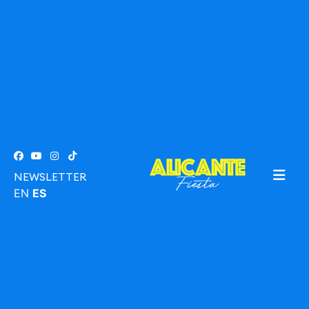
NEWSLETTER
EN
ES