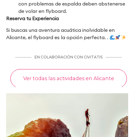
con problemas de espalda deben abstenerse
de volar en flyboard.
Reserva tu Experiencia
Si buscas una aventura acuática inolvidable en
Alicante, el flyboard es la opción perfecta. .