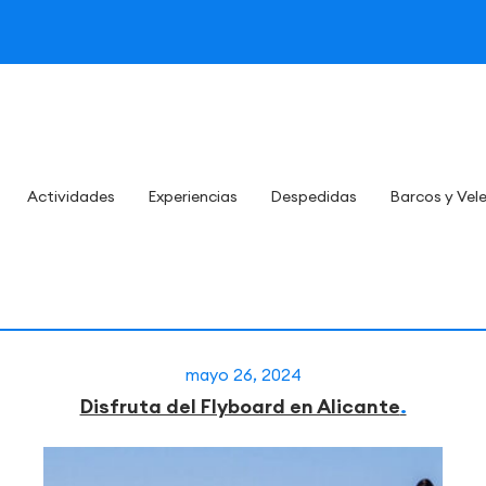
Actividades
Experiencias
Despedidas
Barcos y Vel
mayo 26, 2024
Disfruta del Flyboard en Alicante