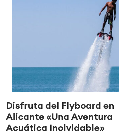
Disfruta del Flyboard en
Alicante «Una Aventura
Acuática Inolvidable»