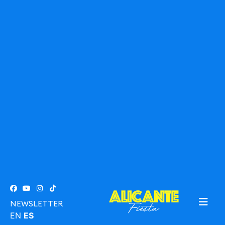
NEWSLETTER
EN
ES