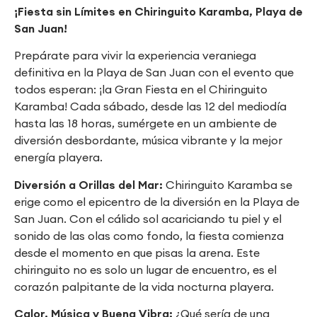
¡Fiesta sin Límites en Chiringuito Karamba, Playa de
San Juan!
Prepárate para vivir la experiencia veraniega
definitiva en la Playa de San Juan con el evento que
todos esperan: ¡la Gran Fiesta en el Chiringuito
Karamba! Cada sábado, desde las 12 del mediodía
hasta las 18 horas, sumérgete en un ambiente de
diversión desbordante, música vibrante y la mejor
energía playera.
Diversión a Orillas del Mar:
Chiringuito Karamba se
erige como el epicentro de la diversión en la Playa de
San Juan. Con el cálido sol acariciando tu piel y el
sonido de las olas como fondo, la fiesta comienza
desde el momento en que pisas la arena. Este
chiringuito no es solo un lugar de encuentro, es el
corazón palpitante de la vida nocturna playera.
Calor, Música y Buena Vibra:
¿Qué sería de una