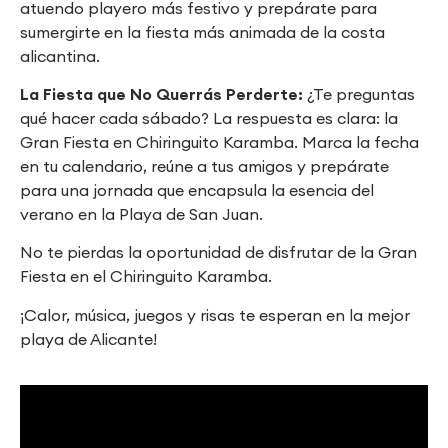
atuendo playero más festivo y prepárate para
sumergirte en la fiesta más animada de la costa
alicantina.
La Fiesta que No Querrás Perderte:
¿Te preguntas
qué hacer cada sábado? La respuesta es clara: la
Gran Fiesta en Chiringuito Karamba. Marca la fecha
en tu calendario, reúne a tus amigos y prepárate
para una jornada que encapsula la esencia del
verano en la Playa de San Juan.
No te pierdas la oportunidad de disfrutar de la Gran
Fiesta en el Chiringuito Karamba.
¡Calor, música, juegos y risas te esperan en la mejor
playa de Alicante!