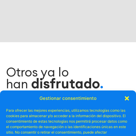
Otros ya lo
disfrutado
han
.
Gestionar consentimiento
Para ofrecer las mejores experiencias, utilizamos tecnologías como las
cookies para almacenar y/o acceder a la información del dispositivo. El
consentimiento de estas tecnologías nos permitirá procesar datos como
el comportamiento de navegación o las identificaciones únicas en este
sitio. No consentir o retirar el consentimiento, puede afectar