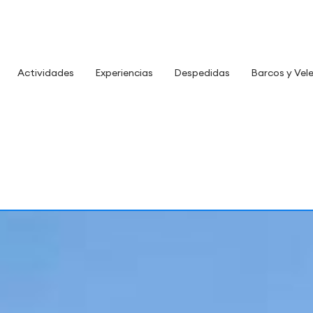
Actividades
Experiencias
Despedidas
Barcos y Vel