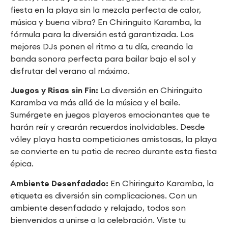
fiesta en la playa sin la mezcla perfecta de calor,
música y buena vibra? En Chiringuito Karamba, la
fórmula para la diversión está garantizada. Los
mejores DJs ponen el ritmo a tu día, creando la
banda sonora perfecta para bailar bajo el sol y
disfrutar del verano al máximo.
Juegos y Risas sin Fin:
La diversión en Chiringuito
Karamba va más allá de la música y el baile.
Sumérgete en juegos playeros emocionantes que te
harán reír y crearán recuerdos inolvidables. Desde
vóley playa hasta competiciones amistosas, la playa
se convierte en tu patio de recreo durante esta fiesta
épica.
Ambiente Desenfadado:
En Chiringuito Karamba, la
etiqueta es diversión sin complicaciones. Con un
ambiente desenfadado y relajado, todos son
bienvenidos a unirse a la celebración. Viste tu