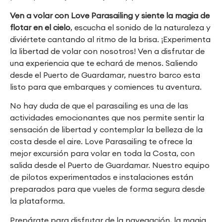
Ven a volar con Love Parasailing y siente la magia de
flotar en el cielo
, escucha el sonido de la naturaleza y
diviértete cantando al ritmo de la brisa. ¡Experimenta
la libertad de volar con nosotros! Ven a disfrutar de
una experiencia que te echará de menos. Saliendo
desde el Puerto de Guardamar, nuestro barco esta
listo para que embarques y comiences tu aventura.
No hay duda de que el parasailing es una de las
actividades emocionantes que nos permite sentir la
sensación de libertad y contemplar la belleza de la
costa desde el aire. Love Parasailing te ofrece la
mejor excursión para volar en toda la Costa, con
salida desde el Puerto de Guardamar. Nuestro equipo
de pilotos experimentados e instalaciones están
preparados para que vueles de forma segura desde
la plataforma.
Prepárate para disfrutar de la navegación, la magia