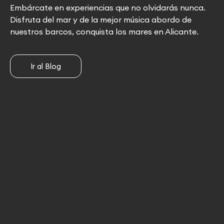
Embárcate en experiencias que no olvidarás nunca.
Disfruta del mar y de la mejor música abordo de
nuestros barcos, conquista los mares en Alicante.
Ir al Blog