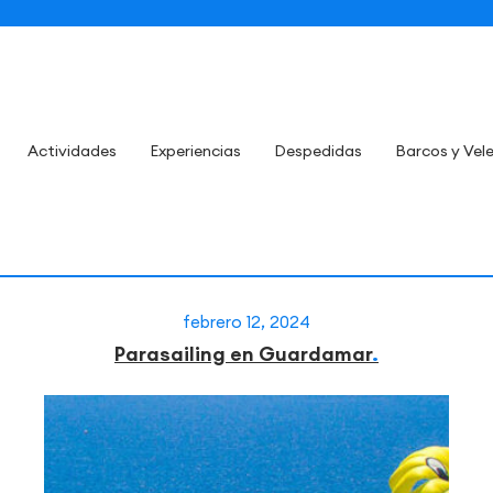
Actividades
Experiencias
Despedidas
Barcos y Vel
febrero 12, 2024
Parasailing en Guardamar