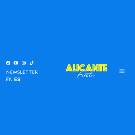
NEWSLETTER
EN
ES