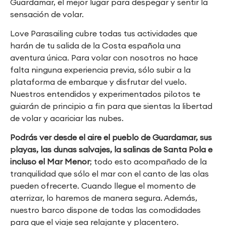
Guardamar, el mejor lugar para despegar y sentir la
sensación de volar.
Love Parasailing cubre todas tus actividades que
harán de tu salida de la Costa española una
aventura única. Para volar con nosotros no hace
falta ninguna experiencia previa, sólo subir a la
plataforma de embarque y disfrutar del vuelo.
Nuestros entendidos y experimentados pilotos te
guiarán de principio a fin para que sientas la libertad
de volar y acariciar las nubes.
Podrás ver desde el aire el pueblo de Guardamar, sus
playas, las dunas salvajes, la salinas de Santa Pola e
incluso el Mar Menor
; todo esto acompañado de la
tranquilidad que sólo el mar con el canto de las olas
pueden ofrecerte. Cuando llegue el momento de
aterrizar, lo haremos de manera segura. Además,
nuestro barco dispone de todas las comodidades
para que el viaje sea relajante y placentero.