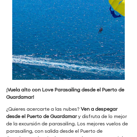
¡Vuela alto con Love Parasailing desde el Puerto de
Guardamar!
¿Quieres acercarte a las nubes?
Ven a despegar
desde el Puerto de Guardamar
y disfruta de lo mejor
de la excursión de parasailing. Los mejores vuelos de
parasailing, con salida desde el Puerto de