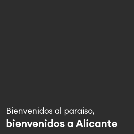
Bienvenidos al paraiso,
bienvenidos a Alicante