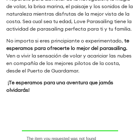
de volar, la brisa marina, el paisaje y los sonidos de la
naturaleza mientras disfrutas de la mejor vista de la
costa. Sea cual sea tu edad, Love Parasailing tiene la
actividad de parasailing perfecta para ti y tu familia.
No importa si eres principiante o experimentado,
te
esperamos para ofrecerte lo mejor del parasailing.
Ven a vivir la sensación de volar y acariciar las nubes
en compañía de los mejores pilotos de la costa,
desde el Puerto de Guardamar.
¡Te esperamos para una aventura que jamás
olvidarás!