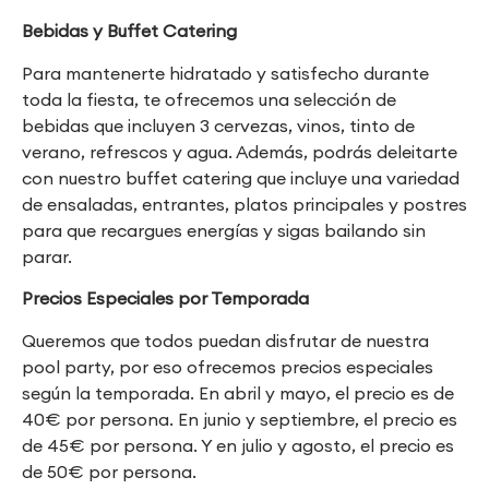
Bebidas y Buffet Catering
Para mantenerte hidratado y satisfecho durante
toda la fiesta, te ofrecemos una selección de
bebidas que incluyen 3 cervezas, vinos, tinto de
verano, refrescos y agua. Además, podrás deleitarte
con nuestro buffet catering que incluye una variedad
de ensaladas, entrantes, platos principales y postres
para que recargues energías y sigas bailando sin
parar.
Precios Especiales por Temporada
Queremos que todos puedan disfrutar de nuestra
pool party, por eso ofrecemos precios especiales
según la temporada. En abril y mayo, el precio es de
40€ por persona. En junio y septiembre, el precio es
de 45€ por persona. Y en julio y agosto, el precio es
de 50€ por persona.