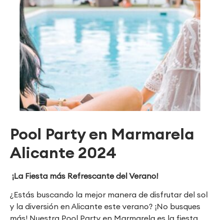
Pool Party en Marmarela
Alicante 2024
¡La Fiesta más Refrescante del Verano!
¿Estás buscando la mejor manera de disfrutar del sol
y la diversión en Alicante este verano? ¡No busques
más! Nuestra Pool Party en Marmarela es la fiesta