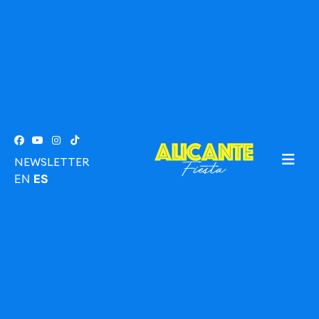
NEWSLETTER
EN
ES