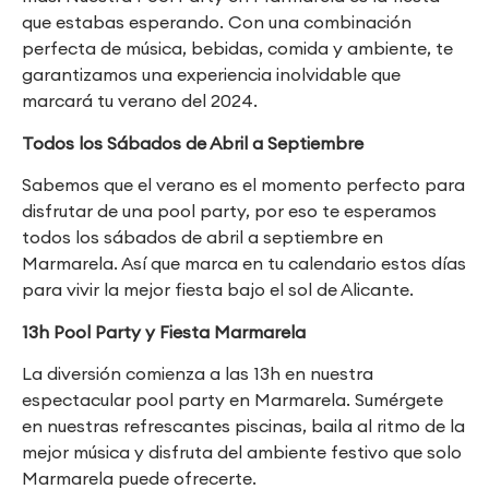
que estabas esperando. Con una combinación
perfecta de música, bebidas, comida y ambiente, te
garantizamos una experiencia inolvidable que
marcará tu verano del 2024.
Todos los Sábados de Abril a Septiembre
Sabemos que el verano es el momento perfecto para
disfrutar de una pool party, por eso te esperamos
todos los sábados de abril a septiembre en
Marmarela. Así que marca en tu calendario estos días
para vivir la mejor fiesta bajo el sol de Alicante.
13h Pool Party y Fiesta Marmarela
La diversión comienza a las 13h en nuestra
espectacular pool party en Marmarela. Sumérgete
en nuestras refrescantes piscinas, baila al ritmo de la
mejor música y disfruta del ambiente festivo que solo
Marmarela puede ofrecerte.