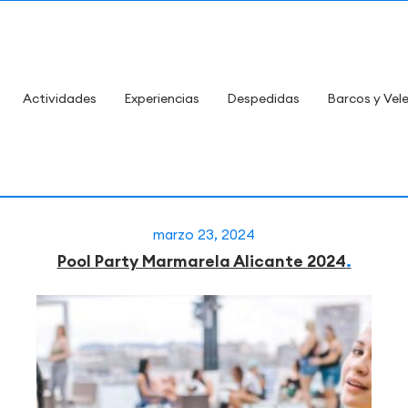
Actividades
Experiencias
Despedidas
Barcos y Vel
marzo 23, 2024
Pool Party Marmarela Alicante 2024