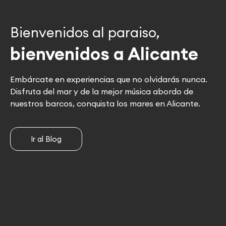
Bienvenidos al paraiso,
bienvenidos a Alicante
Embárcate en experiencias que no olvidarás nunca.
Disfruta del mar y de la mejor música abordo de
nuestros barcos, conquista los mares en Alicante.
Ir al Blog