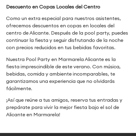
Descuento en Copas Locales del Centro
Como un extra especial para nuestros asistentes,
ofrecemos descuentos en copas en locales del
centro de Alicante. Después de la pool party, puedes
continuar la fiesta y seguir disfrutando de la noche
con precios reducidos en tus bebidas favoritas.
Nuestra Pool Party en Marmarela Alicante es la
fiesta imprescindible de este verano. Con música,
bebidas, comida y ambiente incomparables, te
garantizamos una experiencia que no olvidarás
fácilmente.
¡Así que reúne a tus amigos, reserva tus entradas y
prepárate para vivir la mejor fiesta bajo el sol de
Alicante en Marmarela!