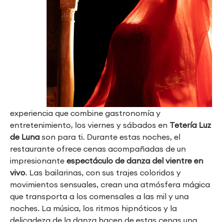
experiencia que combine gastronomía y
entretenimiento, los viernes y sábados en
Tetería Luz
de Luna
son para ti. Durante estas noches, el
restaurante ofrece cenas acompañadas de un
impresionante
espectáculo de danza del vientre en
vivo
. Las bailarinas, con sus trajes coloridos y
movimientos sensuales, crean una atmósfera mágica
que transporta a los comensales a las mil y una
noches. La música, los ritmos hipnóticos y la
delicadeza de la danza hacen de estas cenas una