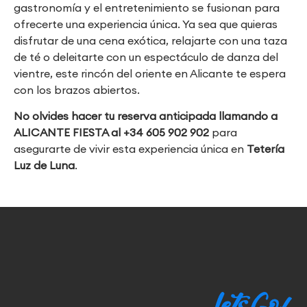
gastronomía y el entretenimiento se fusionan para
ofrecerte una experiencia única. Ya sea que quieras
disfrutar de una cena exótica, relajarte con una taza
de té o deleitarte con un espectáculo de danza del
vientre, este rincón del oriente en Alicante te espera
con los brazos abiertos.
No olvides hacer tu reserva anticipada llamando a
ALICANTE FIESTA al +34 605 902 902
para
asegurarte de vivir esta experiencia única en
Tetería
Luz de Luna
.