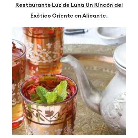
Restaurante Luz de Luna Un Rincón del
Exótico Oriente en Alicante