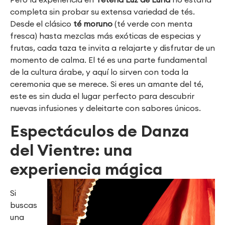
completa sin probar su extensa variedad de tés.
Desde el clásico
té moruno
(té verde con menta
fresca) hasta mezclas más exóticas de especias y
frutas, cada taza te invita a relajarte y disfrutar de un
momento de calma. El té es una parte fundamental
de la cultura árabe, y aquí lo sirven con toda la
ceremonia que se merece. Si eres un amante del té,
este es sin duda el lugar perfecto para descubrir
nuevas infusiones y deleitarte con sabores únicos.
Espectáculos de Danza
del Vientre: una
experiencia mágica
Si
buscas
una