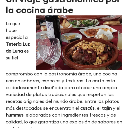
la cocina árabe
Lo que
hace
especial a
Tetería Luz
de Luna
es
su fiel
compromiso con la gastronomía árabe, una cocina
rica en sabores, especias y texturas. La carta está
cuidadosamente diseñada para ofrecer una amplia
variedad de platos tradicionales que respetan las
recetas originales del mundo árabe. Entre los platos
más destacados se encuentran el
cuscús
, el
tajín
y el
hummus
, elaborados con ingredientes frescos y de
calidad, lo que garantiza una explosión de sabores en