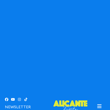
NEWSLETTER