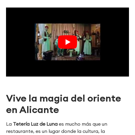
Vive la magia del oriente
en Alicante
La
Tetería Luz de Luna
es mucho más que un
restaurante, es un lugar donde la cultura, la