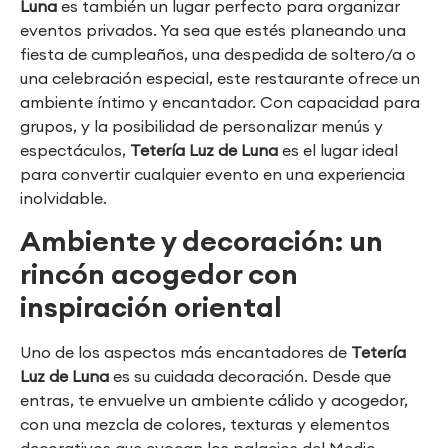
Luna
es también un lugar perfecto para organizar
eventos privados. Ya sea que estés planeando una
fiesta de cumpleaños, una despedida de soltero/a o
una celebración especial, este restaurante ofrece un
ambiente íntimo y encantador. Con capacidad para
grupos, y la posibilidad de personalizar menús y
espectáculos,
Tetería Luz de Luna
es el lugar ideal
para convertir cualquier evento en una experiencia
inolvidable.
Ambiente y decoración: un
rincón acogedor con
inspiración oriental
Uno de los aspectos más encantadores de
Tetería
Luz de Luna
es su cuidada decoración. Desde que
entras, te envuelve un ambiente cálido y acogedor,
con una mezcla de colores, texturas y elementos
decorativos que evocan los palacios del Medio