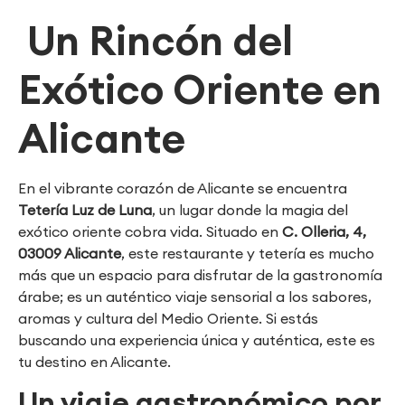
Un Rincón del
Exótico Oriente en
Alicante
En el vibrante corazón de Alicante se encuentra
Tetería Luz de Luna
, un lugar donde la magia del
exótico oriente cobra vida. Situado en
C. Olleria, 4,
03009 Alicante
, este restaurante y tetería es mucho
más que un espacio para disfrutar de la gastronomía
árabe; es un auténtico viaje sensorial a los sabores,
aromas y cultura del Medio Oriente. Si estás
buscando una experiencia única y auténtica, este es
tu destino en Alicante.
Un viaje gastronómico por