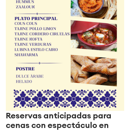
Reservas anticipadas para
cenas con espectáculo en