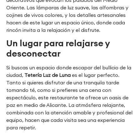
Oriente. Las lámparas de luz suave, las alfombras y
cojines de vivos colores, y los detalles artesanales
hacen de este lugar un espacio único, donde cada
rincón invita a la relajación y el disfrute.
Un lugar para relajarse y
desconectar
Si buscas un espacio donde escapar del bullicio de la
ciudad,
Tetería Luz de Luna
es el lugar perfecto.
Tanto si quieres disfrutar de una tranquila tarde
tomando té, como si prefieres una cena con
espectáculo, este restaurante te ofrece un oasis de
paz en medio de Alicante. La atmósfera relajante,
combinada con la atención amable y profesional del
equipo, hacen que cada visita sea una experiencia
para repetir.