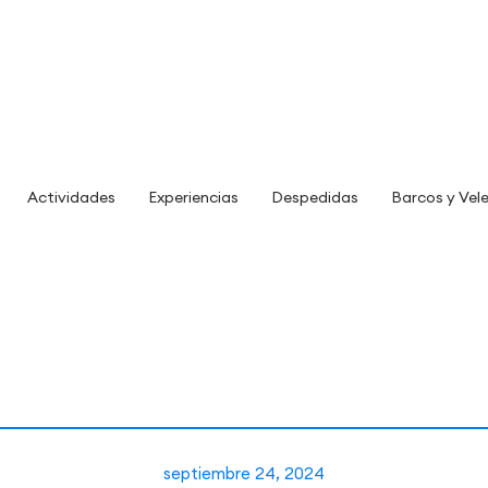
Actividades
Experiencias
Despedidas
Barcos y Vel
septiembre 24, 2024