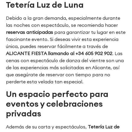
Tetería Luz de Luna
Debido a la gran demanda, especialmente durante
las noches con espectáculo, se recomienda hacer
reservas anticipadas
para garantizar tu lugar en este
fascinante evento. Si deseas vivir esta experiencia
única, puedes reservar fácilmente a través de
ALICANTE FIESTA llamando al +34 605 902 902
. Las
cenas con espectáculo de danza del vientre son una
de las experiencias más solicitadas en Alicante, así
que asegúrate de reservar con tiempo para no
perderte esta velada tan especial.
Un espacio perfecto para
eventos y celebraciones
privadas
Además de su carta y espectáculos,
Tetería Luz de