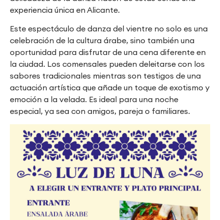
experiencia única en Alicante.
Este espectáculo de danza del vientre no solo es una
celebración de la cultura árabe, sino también una
oportunidad para disfrutar de una cena diferente en
la ciudad. Los comensales pueden deleitarse con los
sabores tradicionales mientras son testigos de una
actuación artística que añade un toque de exotismo y
emoción a la velada. Es ideal para una noche
especial, ya sea con amigos, pareja o familiares.