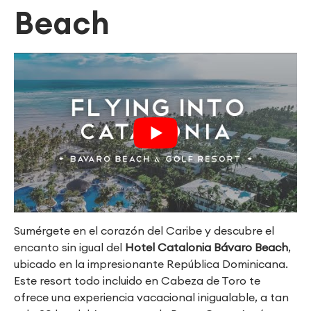
Beach
Sumérgete en el corazón del Caribe y descubre el
encanto sin igual del
Hotel Catalonia Bávaro Beach
,
ubicado en la impresionante República Dominicana.
Este resort todo incluido en Cabeza de Toro te
ofrece una experiencia vacacional inigualable, a tan