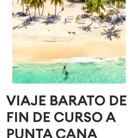
VIAJE BARATO DE
FIN DE CURSO A
PUNTA CANA