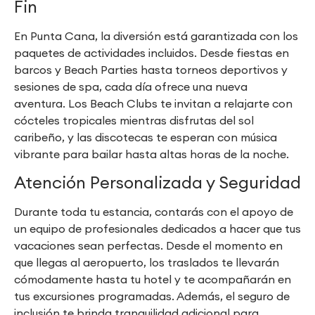
Fin
En Punta Cana, la diversión está garantizada con los
paquetes de actividades incluidos. Desde fiestas en
barcos y Beach Parties hasta torneos deportivos y
sesiones de spa, cada día ofrece una nueva
aventura. Los Beach Clubs te invitan a relajarte con
cócteles tropicales mientras disfrutas del sol
caribeño, y las discotecas te esperan con música
vibrante para bailar hasta altas horas de la noche.
Atención Personalizada y Seguridad
Durante toda tu estancia, contarás con el apoyo de
un equipo de profesionales dedicados a hacer que tus
vacaciones sean perfectas. Desde el momento en
que llegas al aeropuerto, los traslados te llevarán
cómodamente hasta tu hotel y te acompañarán en
tus excursiones programadas. Además, el seguro de
inclusión te brinda tranquilidad adicional para