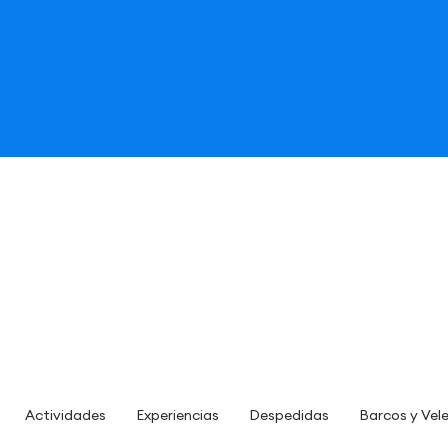
Actividades
Experiencias
Despedidas
Barcos y Vel