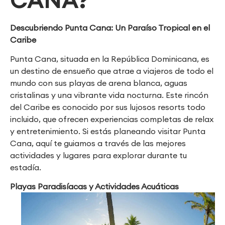
Descubriendo Punta Cana: Un Paraíso Tropical en el
Caribe
Punta Cana, situada en la República Dominicana, es
un destino de ensueño que atrae a viajeros de todo el
mundo con sus playas de arena blanca, aguas
cristalinas y una vibrante vida nocturna. Este rincón
del Caribe es conocido por sus lujosos resorts todo
incluido, que ofrecen experiencias completas de relax
y entretenimiento. Si estás planeando visitar Punta
Cana, aquí te guiamos a través de las mejores
actividades y lugares para explorar durante tu
estadía.
Playas Paradisíacas y Actividades Acuáticas