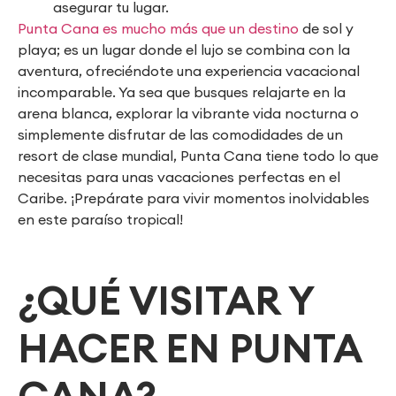
asegurar tu lugar.
Punta Cana es mucho más que un destino
de sol y
playa; es un lugar donde el lujo se combina con la
aventura, ofreciéndote una experiencia vacacional
incomparable. Ya sea que busques relajarte en la
arena blanca, explorar la vibrante vida nocturna o
simplemente disfrutar de las comodidades de un
resort de clase mundial, Punta Cana tiene todo lo que
necesitas para unas vacaciones perfectas en el
Caribe. ¡Prepárate para vivir momentos inolvidables
en este paraíso tropical!
¿QUÉ VISITAR Y
HACER EN PUNTA
CANA?