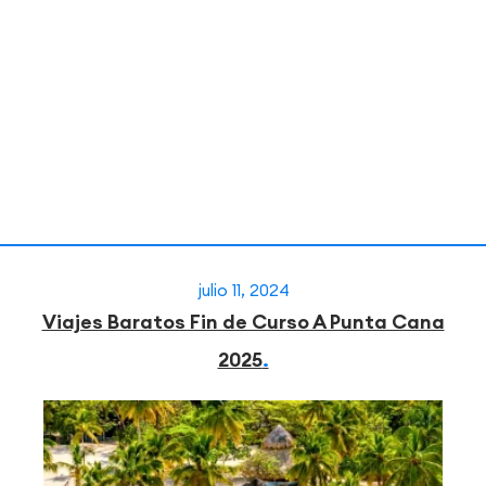
julio 11, 2024
Viajes Baratos Fin de Curso A Punta Cana
2025