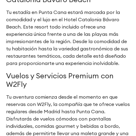
Tu estadía en Punta Cana estará marcada por la
comodidad y el lujo en el Hotel Catalonia Bávaro
Beach. Este resort todo incluido ofrece una
experiencia única frente a una de las playas más
impresionantes de la región. Desde la comodidad de
tu habitación hasta la variedad gastronómica de sus
restaurantes temáticos, cada detalle está diseñado
para proporcionarte una experiencia inolvidable.
Vuelos y Servicios Premium con
W2Fly
Tu aventura comienza desde el momento en que
reservas con W2Fly, la compañía que te ofrece vuelos
regulares desde Madrid hasta Punta Cana.
Disfrutarás de vuelos cómodos con pantallas
individuales, comidas gourmet y bebidas a bordo,
además de permitirte llevar una maleta grande y una