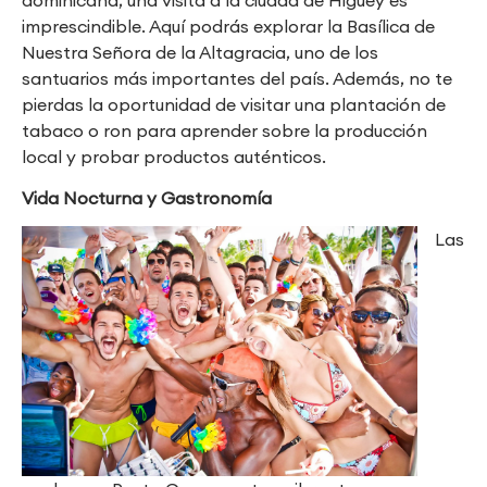
imprescindible. Aquí podrás explorar la Basílica de
Nuestra Señora de la Altagracia, uno de los
santuarios más importantes del país. Además, no te
pierdas la oportunidad de visitar una plantación de
tabaco o ron para aprender sobre la producción
local y probar productos auténticos.
Vida Nocturna y Gastronomía
Las