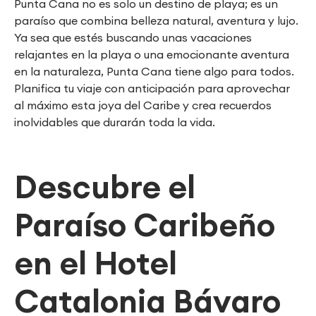
Punta Cana no es solo un destino de playa; es un
paraíso que combina belleza natural, aventura y lujo.
Ya sea que estés buscando unas vacaciones
relajantes en la playa o una emocionante aventura
en la naturaleza, Punta Cana tiene algo para todos.
Planifica tu viaje con anticipación para aprovechar
al máximo esta joya del Caribe y crea recuerdos
inolvidables que durarán toda la vida.
Descubre el
Paraíso Caribeño
en el Hotel
Catalonia Bávaro