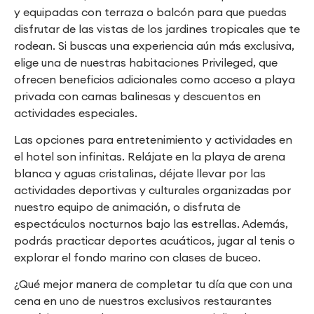
y equipadas con terraza o balcón para que puedas
disfrutar de las vistas de los jardines tropicales que te
rodean. Si buscas una experiencia aún más exclusiva,
elige una de nuestras habitaciones Privileged, que
ofrecen beneficios adicionales como acceso a playa
privada con camas balinesas y descuentos en
actividades especiales.
Las opciones para entretenimiento y actividades en
el hotel son infinitas. Relájate en la playa de arena
blanca y aguas cristalinas, déjate llevar por las
actividades deportivas y culturales organizadas por
nuestro equipo de animación, o disfruta de
espectáculos nocturnos bajo las estrellas. Además,
podrás practicar deportes acuáticos, jugar al tenis o
explorar el fondo marino con clases de buceo.
¿Qué mejor manera de completar tu día que con una
cena en uno de nuestros exclusivos restaurantes