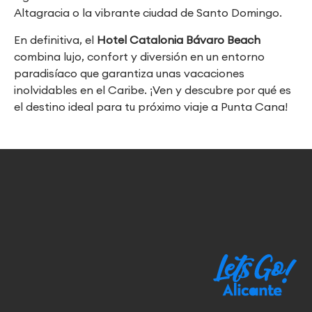
Altagracia o la vibrante ciudad de Santo Domingo.
En definitiva, el
Hotel Catalonia Bávaro Beach
combina lujo, confort y diversión en un entorno
paradisíaco que garantiza unas vacaciones
inolvidables en el Caribe. ¡Ven y descubre por qué es
el destino ideal para tu próximo viaje a Punta Cana!