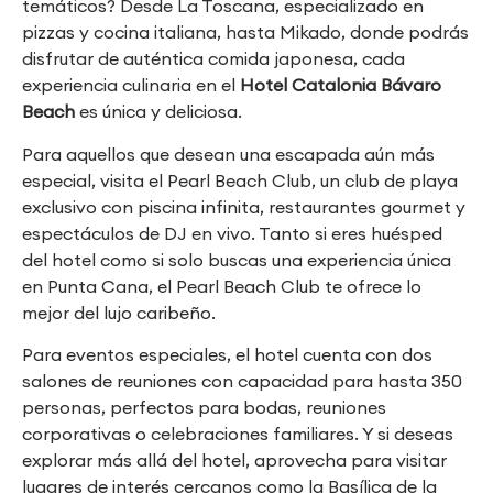
temáticos? Desde La Toscana, especializado en
pizzas y cocina italiana, hasta Mikado, donde podrás
disfrutar de auténtica comida japonesa, cada
experiencia culinaria en el
Hotel Catalonia Bávaro
Beach
es única y deliciosa.
Para aquellos que desean una escapada aún más
especial, visita el Pearl Beach Club, un club de playa
exclusivo con piscina infinita, restaurantes gourmet y
espectáculos de DJ en vivo. Tanto si eres huésped
del hotel como si solo buscas una experiencia única
en Punta Cana, el Pearl Beach Club te ofrece lo
mejor del lujo caribeño.
Para eventos especiales, el hotel cuenta con dos
salones de reuniones con capacidad para hasta 350
personas, perfectos para bodas, reuniones
corporativas o celebraciones familiares. Y si deseas
explorar más allá del hotel, aprovecha para visitar
lugares de interés cercanos como la Basílica de la