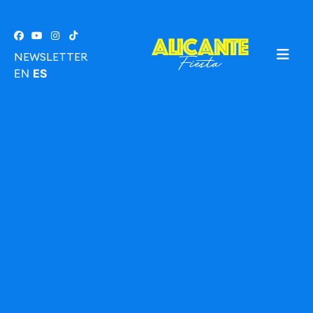
NEWSLETTER
EN
ES