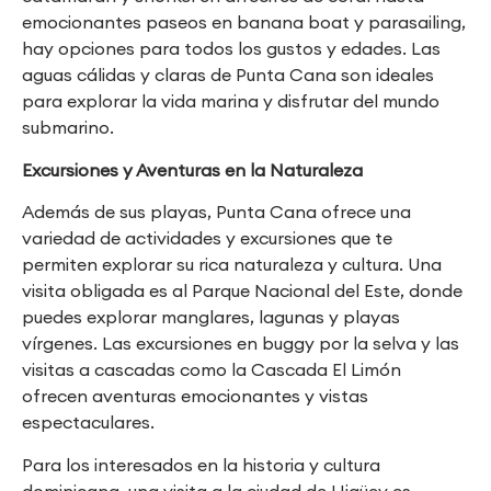
emocionantes paseos en banana boat y parasailing,
hay opciones para todos los gustos y edades. Las
aguas cálidas y claras de Punta Cana son ideales
para explorar la vida marina y disfrutar del mundo
submarino.
Excursiones y Aventuras en la Naturaleza
Además de sus playas, Punta Cana ofrece una
variedad de actividades y excursiones que te
permiten explorar su rica naturaleza y cultura. Una
visita obligada es al Parque Nacional del Este, donde
puedes explorar manglares, lagunas y playas
vírgenes. Las excursiones en buggy por la selva y las
visitas a cascadas como la Cascada El Limón
ofrecen aventuras emocionantes y vistas
espectaculares.
Para los interesados en la historia y cultura
dominicana, una visita a la ciudad de Higüey es