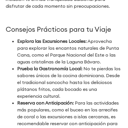
disfrutar de cada momento sin preocupaciones.
Consejos Prácticos para tu Viaje
Explora las Excursiones Locales:
Aprovecha
para explorar los encantos naturales de Punta
Cana, como el Parque Nacional del Este o las
aguas cristalinas de la Laguna Bávaro.
Prueba la Gastronomía Local:
No te pierdas los
sabores únicos de la cocina dominicana. Desde
el tradicional sancocho hasta los deliciosos
plátanos fritos, cada bocado es una
experiencia cultural.
Reserva con Anticipación:
Para las actividades
más populares, como el buceo en los arrecifes
de coral o las excursiones a islas cercanas, es
recomendable reservar con anticipación para