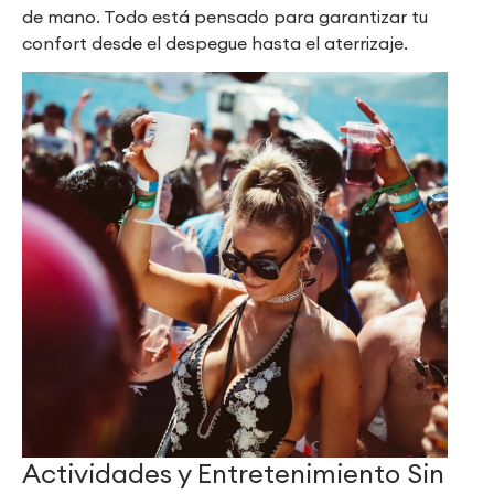
de mano. Todo está pensado para garantizar tu
confort desde el despegue hasta el aterrizaje.
Actividades y Entretenimiento Sin