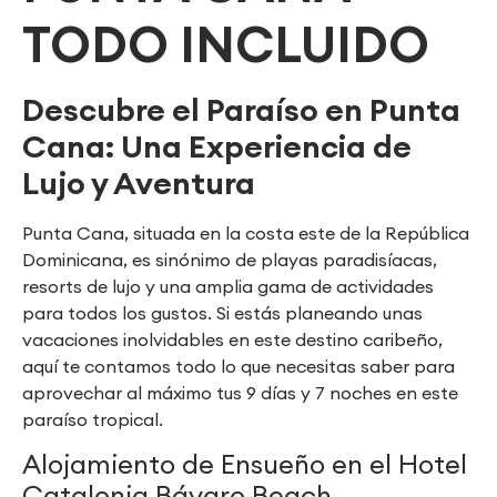
TODO INCLUIDO
Descubre el Paraíso en Punta
Cana: Una Experiencia de
Lujo y Aventura
Punta Cana, situada en la costa este de la República
Dominicana, es sinónimo de playas paradisíacas,
resorts de lujo y una amplia gama de actividades
para todos los gustos. Si estás planeando unas
vacaciones inolvidables en este destino caribeño,
aquí te contamos todo lo que necesitas saber para
aprovechar al máximo tus 9 días y 7 noches en este
paraíso tropical.
Alojamiento de Ensueño en el Hotel
Catalonia Bávaro Beach