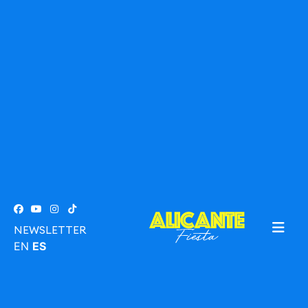
NEWSLETTER
EN
ES