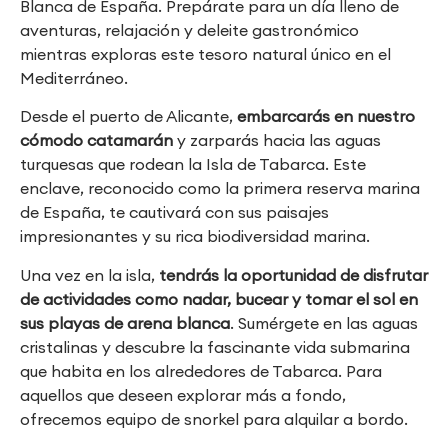
Blanca de España. Prepárate para un día lleno de
aventuras, relajación y deleite gastronómico
mientras exploras este tesoro natural único en el
Mediterráneo.
Desde el puerto de Alicante,
embarcarás en nuestro
cómodo catamarán
y zarparás hacia las aguas
turquesas que rodean la Isla de Tabarca. Este
enclave, reconocido como la primera reserva marina
de España, te cautivará con sus paisajes
impresionantes y su rica biodiversidad marina.
Una vez en la isla,
tendrás la oportunidad de disfrutar
de actividades como nadar, bucear y tomar el sol en
sus playas de arena blanca
. Sumérgete en las aguas
cristalinas y descubre la fascinante vida submarina
que habita en los alrededores de Tabarca. Para
aquellos que deseen explorar más a fondo,
ofrecemos equipo de snorkel para alquilar a bordo.