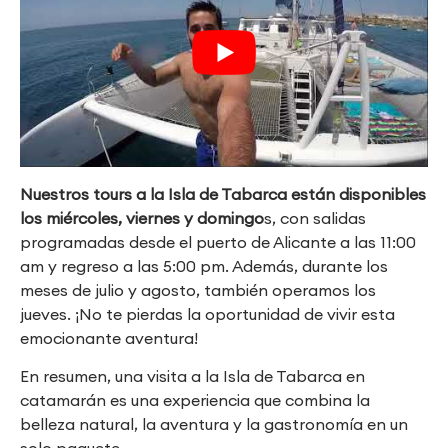
Nuestros tours a la Isla de Tabarca están disponibles
los miércoles, viernes y domingo
s, con salidas
programadas desde el puerto de Alicante a las 11:00
am y regreso a las 5:00 pm. Además, durante los
meses de julio y agosto, también operamos los
jueves. ¡No te pierdas la oportunidad de vivir esta
emocionante aventura!
En resumen, una visita a la Isla de Tabarca en
catamarán es una experiencia que combina la
belleza natural, la aventura y la gastronomía en un
solo paquete.