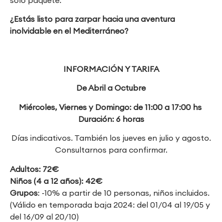
¿Estás listo para zarpar hacia una aventura
inolvidable en el Mediterráneo?
INFORMACIÓN Y TARIFA
De Abril a Octubre
Miércoles, Viernes y Domingo: de 11:00 a 17:00 hs
Duración: 6 horas
Días indicativos. También los jueves en julio y agosto.
Consultarnos para confirmar.
Adultos: 72€
Niños (4 a 12 años): 42€
Grupos
: -10% a partir de 10 personas, niños incluidos.
(Válido en temporada baja 2024: del 01/04 al 19/05 y
del 16/09 al 20/10)