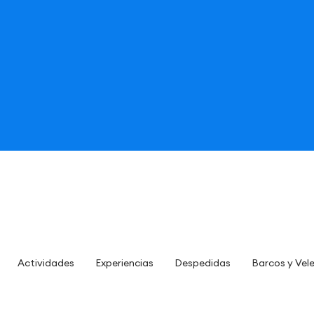
Actividades
Experiencias
Despedidas
Barcos y Vel