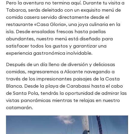
Pero la aventura no termina aquí. Durante tu visita a
Tabarca, serás deleitado con un exquisito menú de
comida casera servido directamente desde el
restaurante «Casa Gloria», una joya culinaria en la
isla. Desde ensaladas frescas hasta paellas
abundantes, nuestro menú está diseñado para
satisfacer todos los gustos y garantizar una
experiencia gastronómica inolvidable.
Después de un día lleno de diversión y deliciosas
comidas, regresaremos a Alicante navegando a
través de los impresionantes paisajes de la Costa
Blanca. Desde la playa de Carabassi hasta el cabo
de Santa Pola, tendrás la oportunidad de admirar las
vistas panorámicas mientras te relajas en nuestro
catamarán.