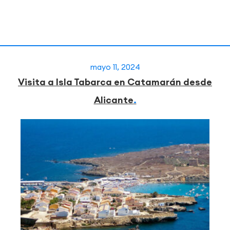
mayo 11, 2024
Visita a Isla Tabarca en Catamarán desde
Alicante