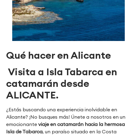
Qué hacer en Alicante
Visita a Isla Tabarca en
catamarán desde
ALICANTE.
¿Estás buscando una experiencia inolvidable en
Alicante? ¡No busques más! Únete a nosotros en un
emocionante
viaje en catamarán hacia la hermosa
Isla de Tabarca
, un paraíso situado en la Costa