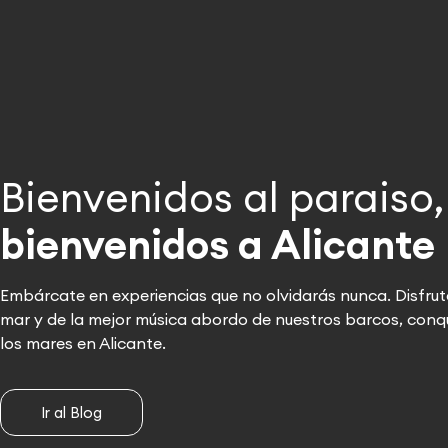
Bienvenidos al paraiso,
bienvenidos a Alicante
Embárcate en experiencias que no olvidarás nunca. Disfrut
mar y de la mejor música abordo de nuestros barcos, conq
los mares en Alicante.
Ir al Blog