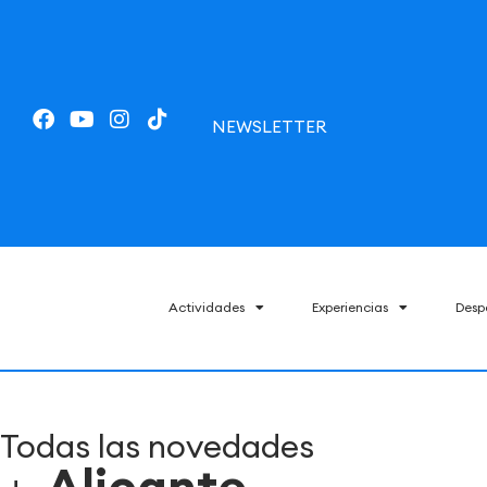
NEWSLETTER
Actividades
Experiencias
Desp
Todas las novedades
Alicante