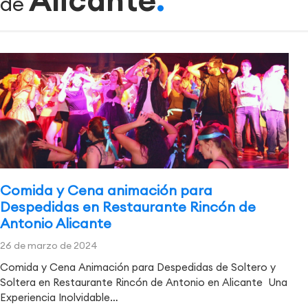
de
Comida y Cena animación para
Despedidas en Restaurante Rincón de
Antonio Alicante
26 de marzo de 2024
Comida y Cena Animación para Despedidas de Soltero y
Soltera en Restaurante Rincón de Antonio en Alicante Una
Experiencia Inolvidable…