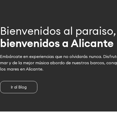
Bienvenidos al paraiso,
bienvenidos a Alicante
Embárcate en experiencias que no olvidarás nunca. Disfrut
mar y de la mejor música abordo de nuestros barcos, conq
los mares en Alicante.
Ir al Blog