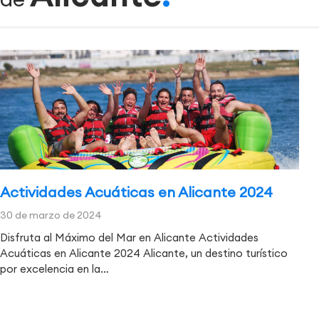
Actividades Acuáticas en Alicante 2024
30 de marzo de 2024
Disfruta al Máximo del Mar en Alicante Actividades
Acuáticas en Alicante 2024 Alicante, un destino turístico
por excelencia en la…