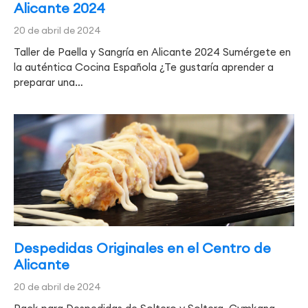
Alicante 2024
20 de abril de 2024
Taller de Paella y Sangría en Alicante 2024 Sumérgete en
la auténtica Cocina Española ¿Te gustaría aprender a
preparar una…
Despedidas Originales en el Centro de
Alicante
20 de abril de 2024