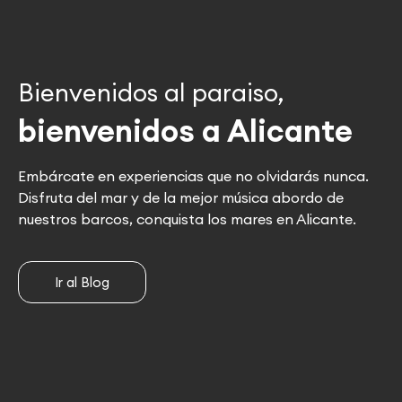
Bienvenidos al paraiso,
bienvenidos a Alicante
Embárcate en experiencias que no olvidarás nunca.
Disfruta del mar y de la mejor música abordo de
nuestros barcos, conquista los mares en Alicante.
Ir al Blog