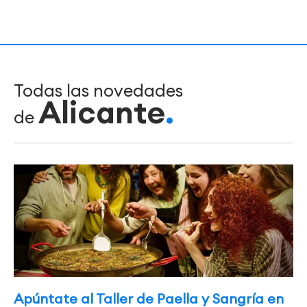
Todas las novedades
Alicante
de
Apúntate al Taller de Paella y Sangría en