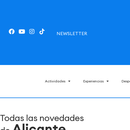
NEWSLETTER
Actividades
Experiencias
Desp
Todas las novedades
Alicante