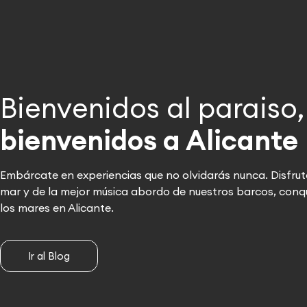
Bienvenidos al paraiso,
bienvenidos a Alicante
Embárcate en experiencias que no olvidarás nunca. Disfrut
mar y de la mejor música abordo de nuestros barcos, conq
los mares en Alicante.
Ir al Blog