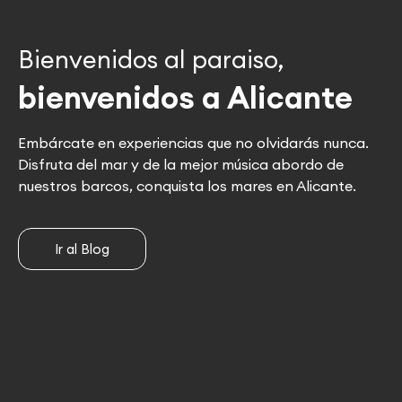
Bienvenidos al paraiso,
bienvenidos a Alicante
Embárcate en experiencias que no olvidarás nunca.
Disfruta del mar y de la mejor música abordo de
nuestros barcos, conquista los mares en Alicante.
Ir al Blog