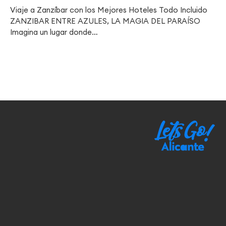
Viaje a Zanzíbar con los Mejores Hoteles Todo Incluido
ZANZIBAR ENTRE AZULES, LA MAGIA DEL PARAÍSO
Imagina un lugar donde…