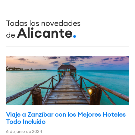
Todas las novedades
Alicante
de
Viaje a Zanzíbar con los Mejores Hoteles
Todo Incluido
6 de junio de 2024