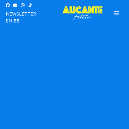
NEWSLETTER
EN
ES