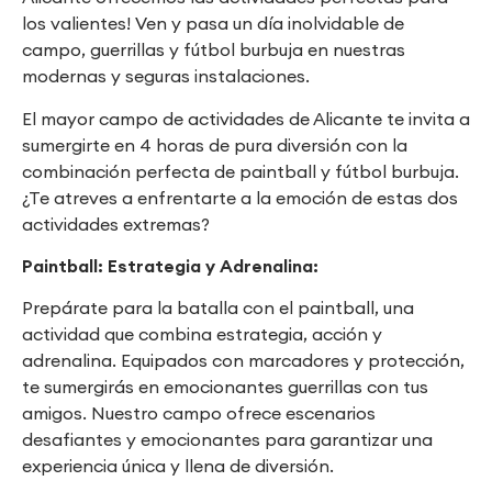
los valientes! Ven y pasa un día inolvidable de
campo, guerrillas y fútbol burbuja en nuestras
modernas y seguras instalaciones.
El mayor campo de actividades de Alicante te invita a
sumergirte en 4 horas de pura diversión con la
combinación perfecta de paintball y fútbol burbuja.
¿Te atreves a enfrentarte a la emoción de estas dos
actividades extremas?
Paintball: Estrategia y Adrenalina:
Prepárate para la batalla con el paintball, una
actividad que combina estrategia, acción y
adrenalina. Equipados con marcadores y protección,
te sumergirás en emocionantes guerrillas con tus
amigos. Nuestro campo ofrece escenarios
desafiantes y emocionantes para garantizar una
experiencia única y llena de diversión.