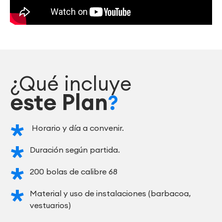
¿Qué incluye
este Plan
?
Horario y día a convenir.
Duración según partida.
200 bolas de calibre 68
Material y uso de instalaciones (barbacoa,
vestuarios)