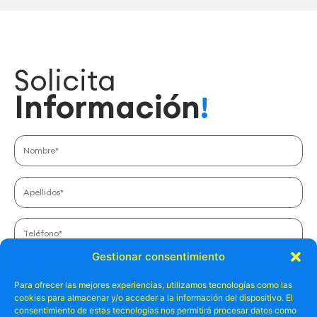
Solicita
Información
!
Gestionar consentimiento
Para ofrecer las mejores experiencias, utilizamos tecnologías como las
cookies para almacenar y/o acceder a la información del dispositivo. El
Número de personas*
consentimiento de estas tecnologías nos permitirá procesar datos como