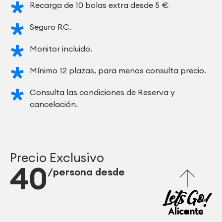
Recarga de 10 bolas extra desde 5 €
Seguro RC.
Monitor incluido.
Mínimo 12 plazas, para menos consulta precio.
Consulta las condiciones de Reserva y
cancelación.
Precio Exclusivo
40
/persona desde