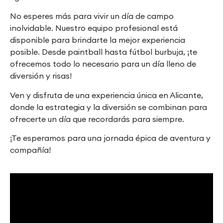
No esperes más para vivir un día de campo
inolvidable. Nuestro equipo profesional está
disponible para brindarte la mejor experiencia
posible. Desde paintball hasta fútbol burbuja, ¡te
ofrecemos todo lo necesario para un día lleno de
diversión y risas!
Ven y disfruta de una experiencia única en Alicante,
donde la estrategia y la diversión se combinan para
ofrecerte un día que recordarás para siempre.
¡Te esperamos para una jornada épica de aventura y
compañía!