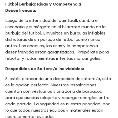
Fútbol Burbuja: Risas y Competencia
Desenfrenada:
Luego de la intensidad del paintball, cambia el
escenario y sumérgete en el hilarante mundo de la
burbuja del fútbol. Envueltos en burbujas inflables,
disfrutarás de un partido de fútbol como nunca
antes. Los choques, las risas y la competencia
desenfrenada están garantizados. ¡Prepárate para
rebotar y rodar mientras intentas marcar goles!
Despedidas de Soltero/a Inolvidables:
Si estás planeando una despedida de soltero/a, esta
es la opción perfecta. Nuestras instalaciones
cuentan con vestuarios y una zona de barbacoa
para que puedas relajarte y recargar energías entre
cada partida. La seguridad es nuestra prioridad, por
lo que todos nuestros equipos y materiales están
rigurosamente revisados.