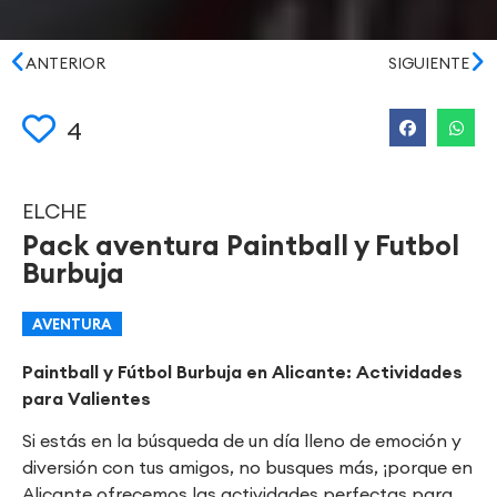
ANTERIOR
SIGUIENTE
4
ELCHE
Pack aventura Paintball y Futbol
Burbuja
AVENTURA
Paintball y Fútbol Burbuja en Alicante: Actividades
para Valientes
Si estás en la búsqueda de un día lleno de emoción y
diversión con tus amigos, no busques más, ¡porque en
Alicante ofrecemos las actividades perfectas para