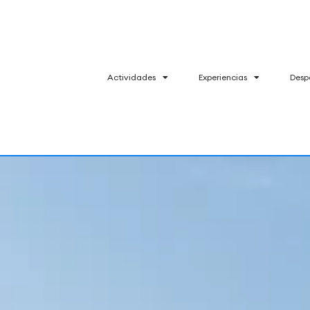
Actividades
Experiencias
Desp