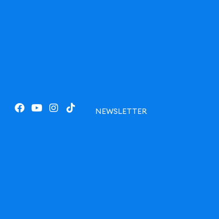
NEWSLETTER