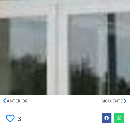
ANTERIOR
SIGUIENTE
3