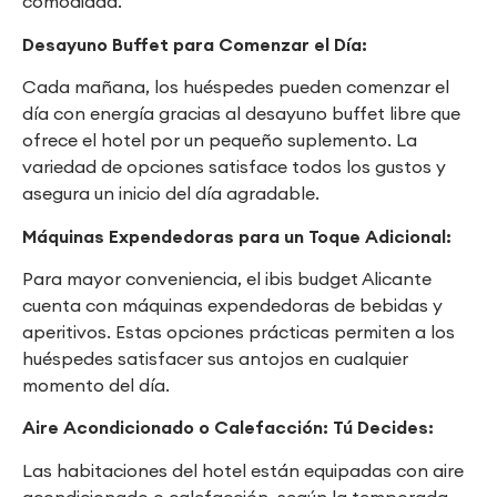
comodidad.
Desayuno Buffet para Comenzar el Día:
Cada mañana, los huéspedes pueden comenzar el
día con energía gracias al desayuno buffet libre que
ofrece el hotel por un pequeño suplemento. La
variedad de opciones satisface todos los gustos y
asegura un inicio del día agradable.
Máquinas Expendedoras para un Toque Adicional:
Para mayor conveniencia, el ibis budget Alicante
cuenta con máquinas expendedoras de bebidas y
aperitivos. Estas opciones prácticas permiten a los
huéspedes satisfacer sus antojos en cualquier
momento del día.
Aire Acondicionado o Calefacción: Tú Decides:
Las habitaciones del hotel están equipadas con aire
acondicionado o calefacción, según la temporada,