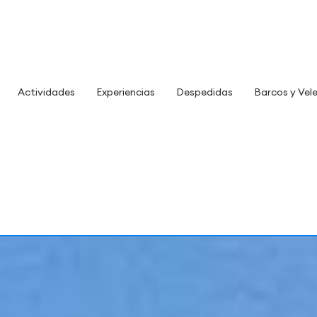
Actividades
Experiencias
Despedidas
Barcos y Vel