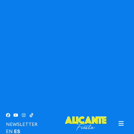
NEWSLETTER
EN
ES