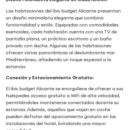
Las habitaciones del ibis budget Alicante presentan
un diseño minimalista elegante que combina
funcionalidad y estilo. Equipadas con comodidades
esenciales, cada habitación cuenta con una TV de
pantalla plana, un práctico escritorio y un baño
privado con ducha. Algunas de las habitaciones
ofrecen vistas panorámicas al deslumbrante mar
Mediterráneo, añadiendo un toque especial a la
estancia.
Conexión y Estacionamiento Gratuito:
El ibis budget Alicante se enorgullece de ofrecer a sus
huéspedes acceso gratuito a WiFi de alta velocidad,
permitiéndoles mantenerse conectados durante su
estancia. Además, aquellos que viajen en coche
pueden disfrutar del aparcamiento gratuito en las
instalaciones del hotel, brindando una mayor