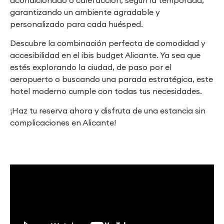
garantizando un ambiente agradable y
personalizado para cada huésped.
Descubre la combinación perfecta de comodidad y
accesibilidad en el ibis budget Alicante. Ya sea que
estés explorando la ciudad, de paso por el
aeropuerto o buscando una parada estratégica, este
hotel moderno cumple con todas tus necesidades.
¡Haz tu reserva ahora y disfruta de una estancia sin
complicaciones en Alicante!