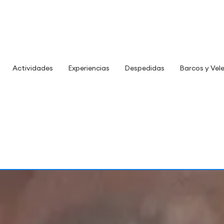
Actividades
Experiencias
Despedidas
Barcos y Vel