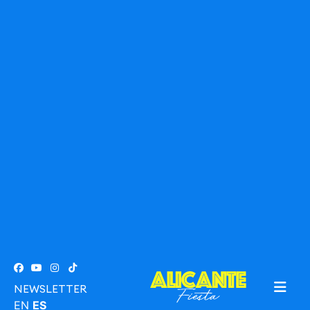
NEWSLETTER
EN
ES