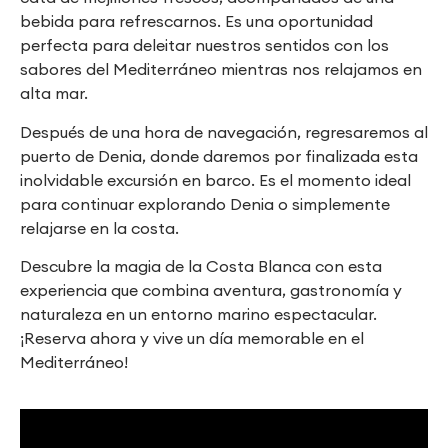
bebida para refrescarnos. Es una oportunidad
perfecta para deleitar nuestros sentidos con los
sabores del Mediterráneo mientras nos relajamos en
alta mar.
Después de una hora de navegación, regresaremos al
puerto de Denia, donde daremos por finalizada esta
inolvidable excursión en barco. Es el momento ideal
para continuar explorando Denia o simplemente
relajarse en la costa.
Descubre la magia de la Costa Blanca con esta
experiencia que combina aventura, gastronomía y
naturaleza en un entorno marino espectacular.
¡Reserva ahora y vive un día memorable en el
Mediterráneo!