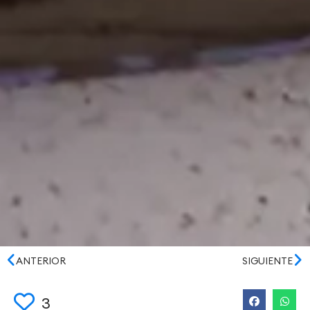
ANTERIOR
SIGUIENTE
3