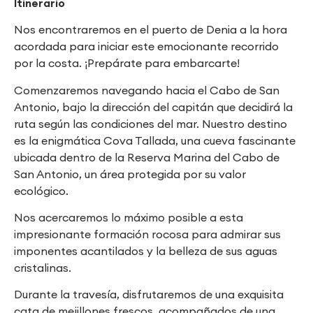
Itinerario
Nos encontraremos en el puerto de Denia a la hora
acordada para iniciar este emocionante recorrido
por la costa. ¡Prepárate para embarcarte!
Comenzaremos navegando hacia el Cabo de San
Antonio, bajo la dirección del capitán que decidirá la
ruta según las condiciones del mar. Nuestro destino
es la enigmática Cova Tallada, una cueva fascinante
ubicada dentro de la Reserva Marina del Cabo de
San Antonio, un área protegida por su valor
ecológico.
Nos acercaremos lo máximo posible a esta
impresionante formación rocosa para admirar sus
imponentes acantilados y la belleza de sus aguas
cristalinas.
Durante la travesía, disfrutaremos de una exquisita
cata de mejillones frescos, acompañados de una