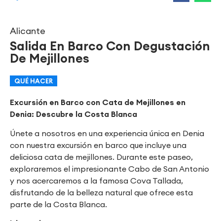
Alicante
Salida En Barco Con Degustación
De Mejillones
QUÉ HACER
Excursión en Barco con Cata de Mejillones en
Denia: Descubre la Costa Blanca
Únete a nosotros en una experiencia única en Denia
con nuestra excursión en barco que incluye una
deliciosa cata de mejillones. Durante este paseo,
exploraremos el impresionante Cabo de San Antonio
y nos acercaremos a la famosa Cova Tallada,
disfrutando de la belleza natural que ofrece esta
parte de la Costa Blanca.