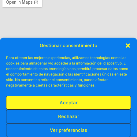
Gestionar consentimiento
Para ofrecer las mejores experiencias, utilizamos tecnologías como las
cookies para almacenar y/o acceder a la información del dispositivo. El
consentimiento de estas tecnologías nos permitirá procesar datos como
el comportamiento de navegación o las identificaciones únicas en este
sitio. No consentir o retirar el consentimiento, puede afectar
negativamente a ciertas características y funciones.
Aceptar
Rechazar
Ver preferencias
RESERVA TU PLAZA AHORA