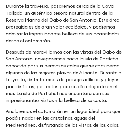
Durante la travesía, pasaremos cerca de la Cova
Tallada, un auténtico tesoro natural dentro de la
Reserva Marina del Cabo de San Antonio. Este área
protegida es de gran valor ecológico, y podremos
admirar la impresionante belleza de sus acantilados
desde el catamarán.
Después de maravillarnos con las vistas del Cabo de
San Antonio, navegaremos hacia la isla de Portichol,
conocida por sus hermosas calas que se consideran
algunas de las mejores playas de Alicante. Durante el
trayecto, disfrutaremos de paisajes idílicos y playas
paradisíacas, perfectas para un día relajante en el
mar. La isla de Portichol nos encantará con sus
impresionantes vistas y la belleza de su costa.
Anclaremos el catamarán en un lugar ideal para que
podáis nadar en las cristalinas aguas del
Mediterráneo, disfrutando de las vistas de las calas