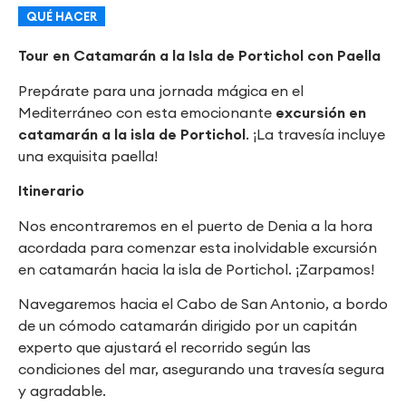
QUÉ HACER
Tour en Catamarán a la Isla de Portichol con Paella
Prepárate para una jornada mágica en el
Mediterráneo con esta emocionante
excursión en
catamarán a la isla de Portichol
. ¡La travesía incluye
una exquisita paella!
Itinerario
Nos encontraremos en el puerto de Denia a la hora
acordada para comenzar esta inolvidable excursión
en catamarán hacia la isla de Portichol. ¡Zarpamos!
Navegaremos hacia el Cabo de San Antonio, a bordo
de un cómodo catamarán dirigido por un capitán
experto que ajustará el recorrido según las
condiciones del mar, asegurando una travesía segura
y agradable.