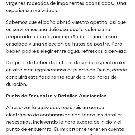
vírgenes rodeadas de imponentes acantilados. ¡Una
experiencia inolvidable!
Sabemos que el baño abrirá vuestro apetito, así que
os serviremos una deliciosa paella valenciana
preparada a bordo, acompañada de una fresca
ensalada y una selección de frutas de postre. Para
beber, podréis elegir entre agua, refrescos o cerveza.
Después de haber disfrutado de un día espectacular
en alta mar, regresaremos al puerto de Denia, donde
concluirá este fascinante tour de cinco horas de
duración.
Punto de Encuentro y Detalles Adicionales
Al reservar la actividad, recibiréis un correo
electrónico de confirmación con todos los detalles
necesarios, incluyendo la hora exacta de inicio y el
punto de encuentro. Es importante tener en cuenta