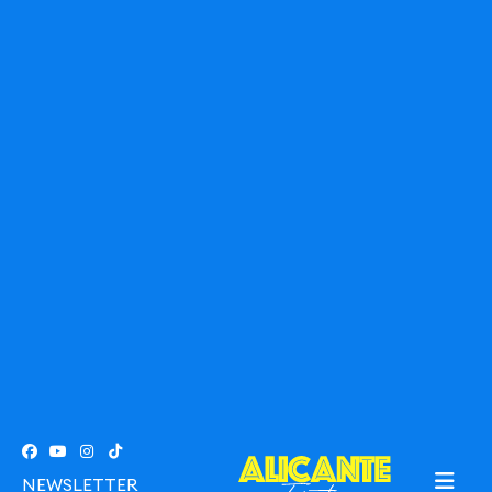
NEWSLETTER