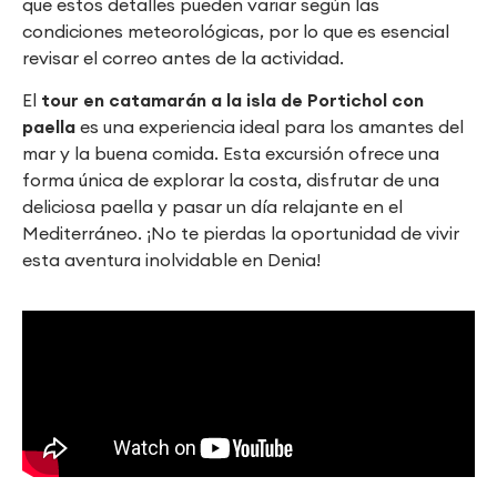
que estos detalles pueden variar según las
condiciones meteorológicas, por lo que es esencial
revisar el correo antes de la actividad.
El
tour en catamarán a la isla de Portichol con
paella
es una experiencia ideal para los amantes del
mar y la buena comida. Esta excursión ofrece una
forma única de explorar la costa, disfrutar de una
deliciosa paella y pasar un día relajante en el
Mediterráneo. ¡No te pierdas la oportunidad de vivir
esta aventura inolvidable en Denia!