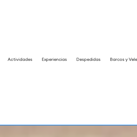
Actividades
Experiencias
Despedidas
Barcos y Vel