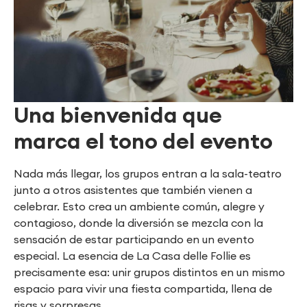
Una bienvenida que
marca el tono del evento
Nada más llegar, los grupos entran a la sala-teatro
junto a otros asistentes que también vienen a
celebrar. Esto crea un ambiente común, alegre y
contagioso, donde la diversión se mezcla con la
sensación de estar participando en un evento
especial. La esencia de La Casa delle Follie es
precisamente esa: unir grupos distintos en un mismo
espacio para vivir una fiesta compartida, llena de
risas y sorpresas.