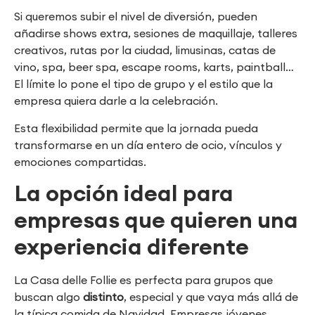
Si queremos subir el nivel de diversión, pueden
añadirse shows extra, sesiones de maquillaje, talleres
creativos, rutas por la ciudad, limusinas, catas de
vino, spa, beer spa, escape rooms, karts, paintball…
El límite lo pone el tipo de grupo y el estilo que la
empresa quiera darle a la celebración.
Esta flexibilidad permite que la jornada pueda
transformarse en un día entero de ocio, vínculos y
emociones compartidas.
La opción ideal para
empresas que quieren una
experiencia diferente
La Casa delle Follie es perfecta para grupos que
buscan algo
distinto
, especial y que vaya más allá de
la típica comida de Navidad. Empresas jóvenes,