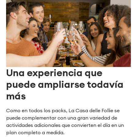
Una experiencia que
puede ampliarse todavía
más
Como en todos los packs, La Casa delle Follie se
puede complementar con una gran variedad de
actividades adicionales que convierten el día en un
plan completo a medida.