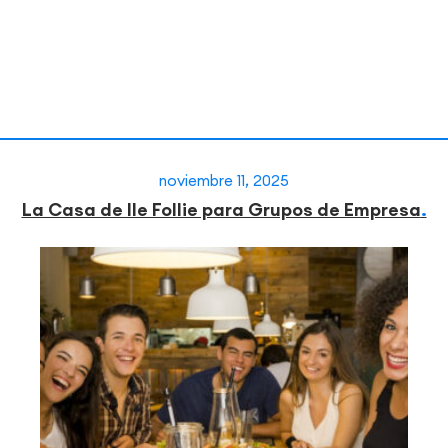
noviembre 11, 2025
La Casa de lle Follie para Grupos de Empresa