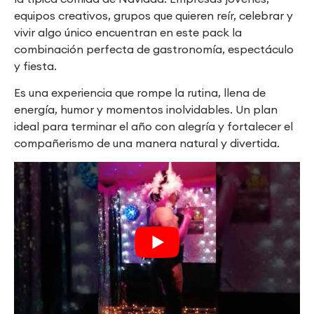
equipos creativos, grupos que quieren reír, celebrar y
vivir algo único encuentran en este pack la
combinación perfecta de gastronomía, espectáculo
y fiesta.
Es una experiencia que rompe la rutina, llena de
energía, humor y momentos inolvidables. Un plan
ideal para terminar el año con alegría y fortalecer el
compañerismo de una manera natural y divertida.