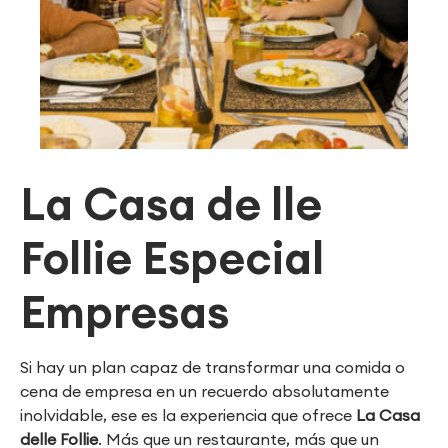
La Casa de lle
Follie Especial
Empresas
Si hay un plan capaz de transformar una comida o
cena de empresa en un recuerdo absolutamente
inolvidable, ese es la experiencia que ofrece
La Casa
delle Follie
. Más que un restaurante, más que un