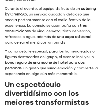
Durante el evento, el equipo disfruta de un
catering
by CremoXo
, un servicio cuidado y delicioso que
encaja perfectamente con el estilo festivo de la
experiencia. La comida se acompaña con
tres
consumiciones
de vino, cerveza, tinto de verano,
refrescos o agua, además de
una copa adicional
para cerrar el menú con un brindis.
Y como detalle especial, para los homenajeados o
figuras destacadas del grupo, el evento incluye un
bono regalo de una noche de hotel para dos
personas
, un gesto que suma emoción y convierte la
experiencia en algo aún más memorable.
Un espectáculo
divertidísimo con los
mejores transformistas