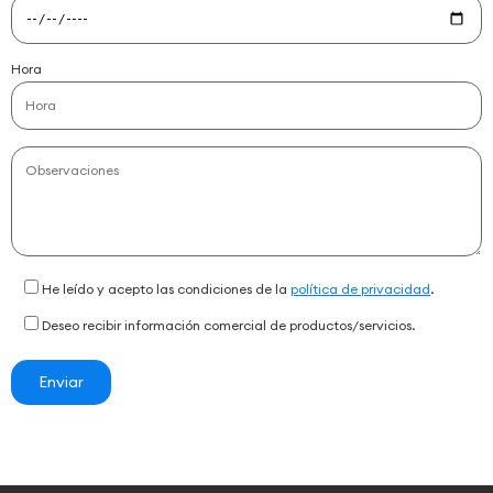
Hora
He leído y acepto las condiciones de la
política de privacidad
.
Deseo recibir información comercial de productos/servicios.