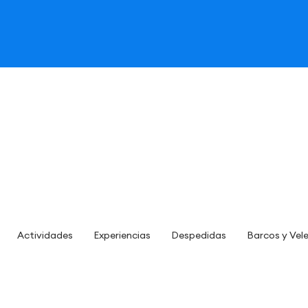
Actividades
Experiencias
Despedidas
Barcos y Vel