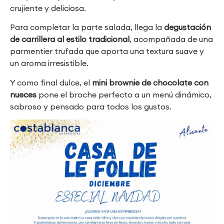
crujiente y deliciosa.
Para completar la parte salada, llega la
degustación
de carrillera al estilo tradicional
, acompañada de una
parmentier trufada que aporta una textura suave y
un aroma irresistible.
Y como final dulce, el
mini brownie de chocolate con
nueces
pone el broche perfecto a un menú dinámico,
sabroso y pensado para todos los gustos.