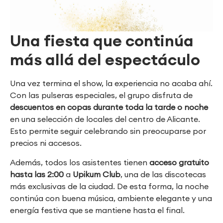
Una fiesta que continúa
más allá del espectáculo
Una vez termina el show, la experiencia no acaba ahí.
Con las pulseras especiales, el grupo disfruta de
descuentos en copas durante toda la tarde o noche
en una selección de locales del centro de Alicante.
Esto permite seguir celebrando sin preocuparse por
precios ni accesos.
Además, todos los asistentes tienen
acceso gratuito
hasta las 2:00
a
Upikum Club
, una de las discotecas
más exclusivas de la ciudad. De esta forma, la noche
continúa con buena música, ambiente elegante y una
energía festiva que se mantiene hasta el final.