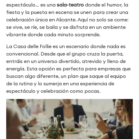
espectáculo… es una
sala-teatro
donde el humor, la
fiesta y la puesta en escena se unen para crear una
celebración única en Alicante. Aquí no solo se come:
se vive, se ríe, se baila y se disfruta en un ambiente
vibrante donde cada minuto sorprende.
La Casa delle Follie es un escenario donde nada es
convencional. Desde que el grupo cruza la puerta,
entráis en un universo divertido, atrevido y lleno de
energía. Esta opción es perfecta para empresas que
buscan algo diferente, un plan que saque al equipo
de la rutina y lo sumerja en una experiencia de
espectáculo y celebración como pocas.