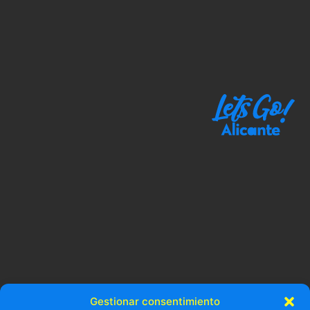
Gestionar consentimiento