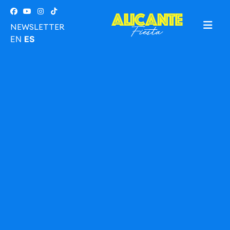
NEWSLETTER
EN
ES