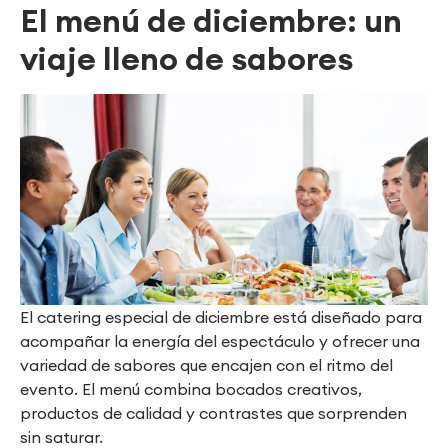
El menú de diciembre: un
viaje lleno de sabores
El catering especial de diciembre está diseñado para
acompañar la energía del espectáculo y ofrecer una
variedad de sabores que encajen con el ritmo del
evento. El menú combina bocados creativos,
productos de calidad y contrastes que sorprenden
sin saturar.