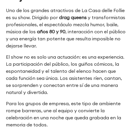
Uno de los grandes atractivos de La Casa delle Follie
es su show. Dirigido por
drag queens
y transformistas
profesionales, el espectáculo mezcla humor, baile,
música de los
años 80 y 90
, interacción con el público
y una energía tan potente que resulta imposible no
dejarse llevar.
El show no es solo una actuación: es una experiencia.
La participación del público, los guiños cómicos, la
espontaneidad y el talento del elenco hacen que
cada función sea única. Los asistentes ríen, cantan,
se sorprenden y conectan entre sí de una manera
natural y divertida.
Para los grupos de empresa, este tipo de ambiente
rompe barreras, une al equipo y convierte la
celebración en una noche que queda grabada en la
memoria de todos.