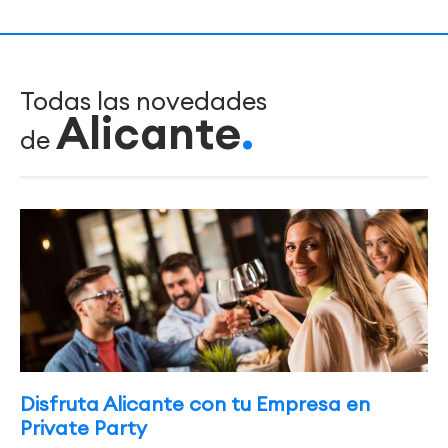
Todas las novedades
Alicante
de
Disfruta Alicante con tu Empresa en
Private Party