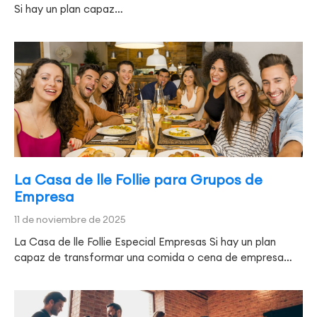
Si hay un plan capaz…
La Casa de lle Follie para Grupos de
Empresa
11 de noviembre de 2025
La Casa de lle Follie Especial Empresas Si hay un plan
capaz de transformar una comida o cena de empresa…