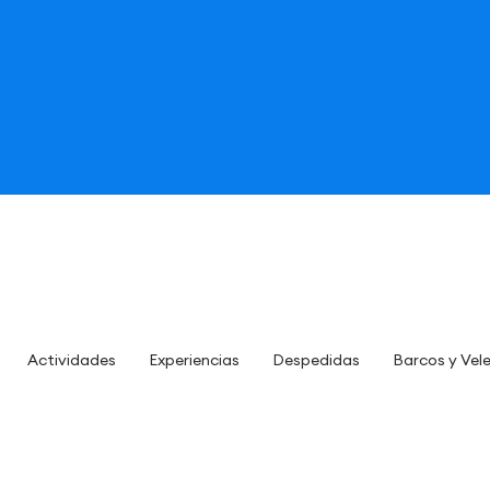
Actividades
Experiencias
Despedidas
Barcos y Vel