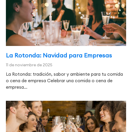
La Rotonda: Navidad para Empresas
11 de noviembre de 2025
La Rotonda: tradición, sabor y ambiente para tu comida
o cena de empresa Celebrar una comida o cena de
empresa…