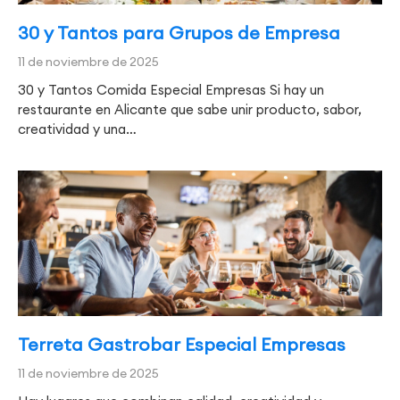
30 y Tantos para Grupos de Empresa
11 de noviembre de 2025
30 y Tantos Comida Especial Empresas Si hay un
restaurante en Alicante que sabe unir producto, sabor,
creatividad y una…
Terreta Gastrobar Especial Empresas
11 de noviembre de 2025