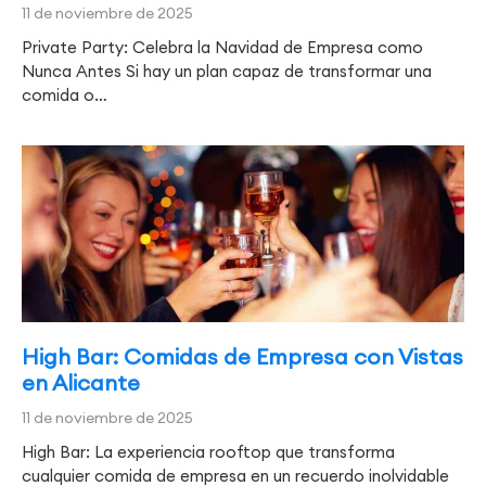
11 de noviembre de 2025
Private Party: Celebra la Navidad de Empresa como
Nunca Antes Si hay un plan capaz de transformar una
comida o…
High Bar: Comidas de Empresa con Vistas
en Alicante
11 de noviembre de 2025
High Bar: La experiencia rooftop que transforma
cualquier comida de empresa en un recuerdo inolvidable