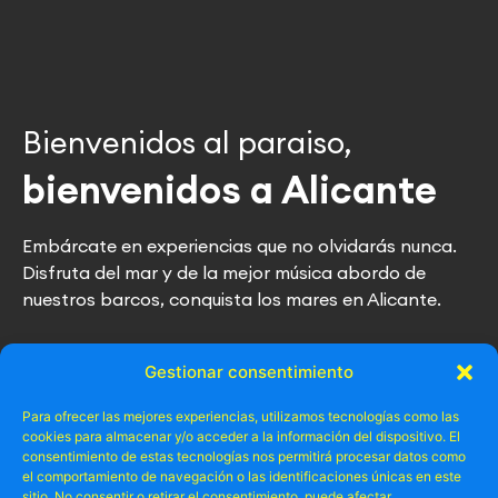
Bienvenidos al paraiso,
bienvenidos a Alicante
Embárcate en experiencias que no olvidarás nunca.
Disfruta del mar y de la mejor música abordo de
nuestros barcos, conquista los mares en Alicante.
Gestionar consentimiento
Ir al Blog
Para ofrecer las mejores experiencias, utilizamos tecnologías como las
cookies para almacenar y/o acceder a la información del dispositivo. El
consentimiento de estas tecnologías nos permitirá procesar datos como
el comportamiento de navegación o las identificaciones únicas en este
sitio. No consentir o retirar el consentimiento, puede afectar