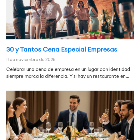
30 y Tantos Cena Especial Empresas
11 de noviembre de 2025
Celebrar una cena de empresa en un lugar con identidad
siempre marca la diferencia. Y si hay un restaurante en…