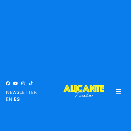
NEWSLETTER
EN
ES