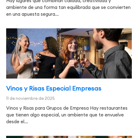
Hay lugares que combinan calidad, creatividad y
ambiente de una forma tan equilibrada que se convierten
en una apuesta segura…
Vinos y Risas Especial Empresas
11 de noviembre de 2025
Vinos y Risas para Grupos de Empresa Hay restaurantes
que tienen algo especial, un ambiente que te envuelve
desde el…