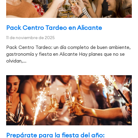
Pack Centro Tardeo en Alicante
11 de noviembre de 2025
Pack Centro Tardeo: un día completo de buen ambiente,
gastronomía y fiesta en Alicante Hay planes que no se
olvidan,…
Prepárate para la fiesta del año: