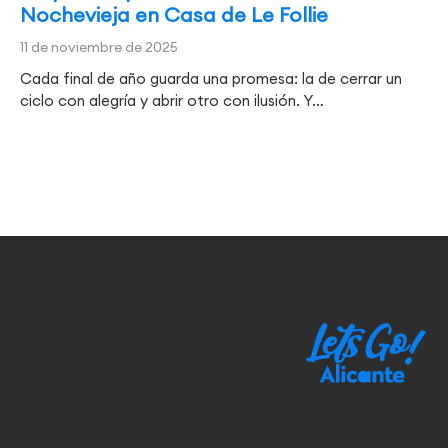
Nochevieja en Casa de Le Follie
11 de noviembre de 2025
Cada final de año guarda una promesa: la de cerrar un
ciclo con alegría y abrir otro con ilusión. Y…