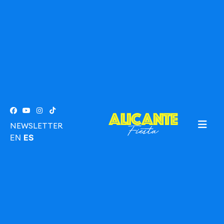
NEWSLETTER
EN
ES