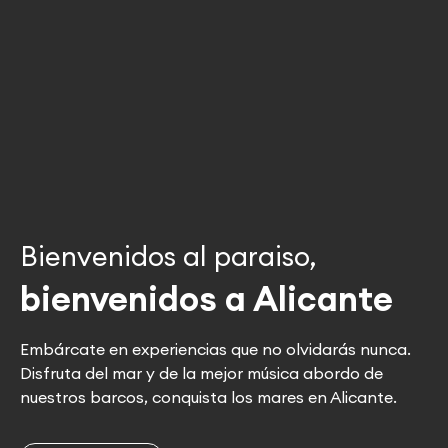
Bienvenidos al paraiso,
bienvenidos a Alicante
Embárcate en experiencias que no olvidarás nunca.
Disfruta del mar y de la mejor música abordo de
nuestros barcos, conquista los mares en Alicante.