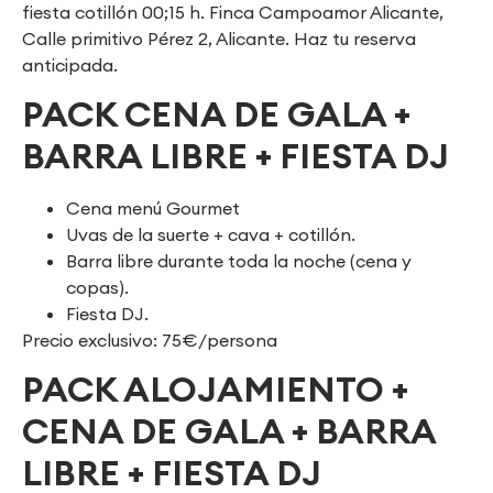
fiesta cotillón 00;15 h. Finca Campoamor Alicante,
Calle primitivo Pérez 2, Alicante. Haz tu reserva
anticipada.
PACK CENA DE GALA +
BARRA LIBRE + FIESTA DJ
Cena menú Gourmet
Uvas de la suerte + cava + cotillón.
Barra libre durante toda la noche (cena y
copas).
Fiesta DJ.
Precio exclusivo: 75€/persona
PACK ALOJAMIENTO +
CENA DE GALA + BARRA
LIBRE + FIESTA DJ