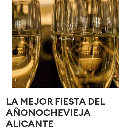
LA MEJOR FIESTA DEL
AÑONOCHEVIEJA
ALICANTE