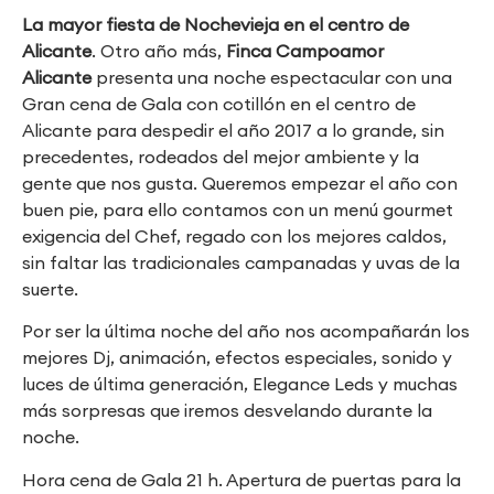
La mayor fiesta de Nochevieja en el centro de
Alicante
. Otro año más,
Finca Campoamor
Alicante
presenta una noche espectacular con una
Gran cena de Gala con cotillón en el centro de
Alicante para despedir el año 2017 a lo grande, sin
precedentes, rodeados del mejor ambiente y la
gente que nos gusta. Queremos empezar el año con
buen pie, para ello contamos con un menú gourmet
exigencia del Chef, regado con los mejores caldos,
sin faltar las tradicionales campanadas y uvas de la
suerte.
Por ser la última noche del año nos acompañarán los
mejores Dj, animación, efectos especiales, sonido y
luces de última generación, Elegance Leds y muchas
más sorpresas que iremos desvelando durante la
noche.
Hora cena de Gala 21 h. Apertura de puertas para la