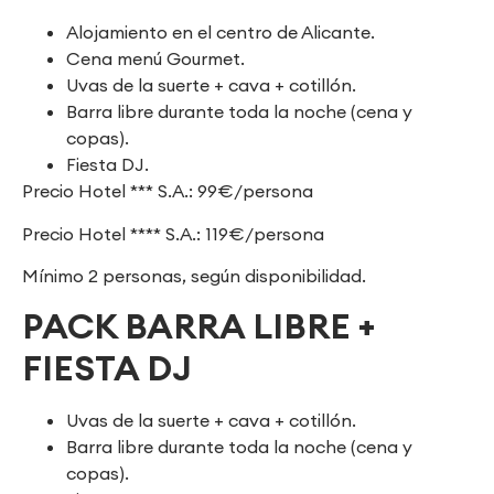
Alojamiento en el centro de Alicante.
Cena menú Gourmet.
Uvas de la suerte + cava + cotillón.
Barra libre durante toda la noche (cena y
copas).
Fiesta DJ.
Precio Hotel *** S.A.: 99€/persona
Precio Hotel **** S.A.: 119€/persona
Mínimo 2 personas, según disponibilidad.
PACK BARRA LIBRE +
FIESTA DJ
Uvas de la suerte + cava + cotillón.
Barra libre durante toda la noche (cena y
copas).