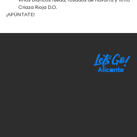
Criaza Rioja D.O.
¡APÚNTATE!