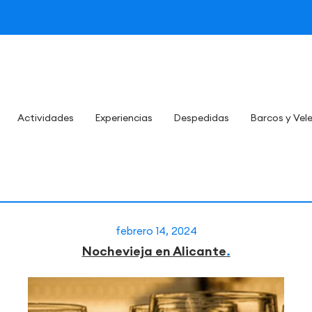
Actividades
Experiencias
Despedidas
Barcos y Vel
febrero 14, 2024
Nochevieja en Alicante