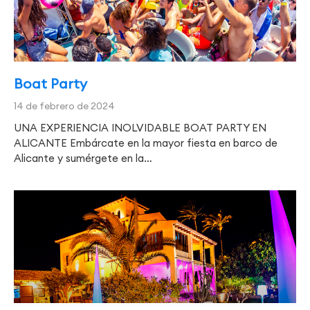
Boat Party
14 de febrero de 2024
UNA EXPERIENCIA INOLVIDABLE BOAT PARTY EN
ALICANTE Embárcate en la mayor fiesta en barco de
Alicante y sumérgete en la…