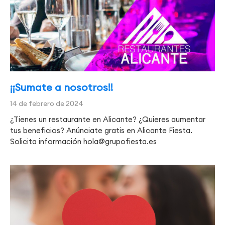
¡¡Sumate a nosotros!!
14 de febrero de 2024
¿Tienes un restaurante en Alicante? ¿Quieres aumentar
tus beneficios? Anúnciate gratis en Alicante Fiesta.
Solicita información hola@grupofiesta.es