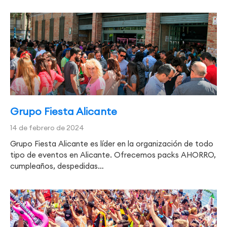
Grupo Fiesta Alicante
14 de febrero de 2024
Grupo Fiesta Alicante es líder en la organización de todo
tipo de eventos en Alicante. Ofrecemos packs AHORRO,
cumpleaños, despedidas…