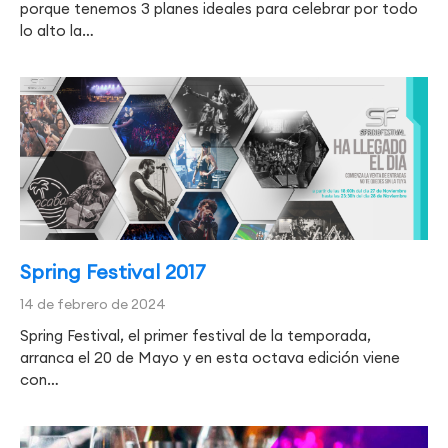
porque tenemos 3 planes ideales para celebrar por todo
lo alto la…
Spring Festival 2017
14 de febrero de 2024
Spring Festival, el primer festival de la temporada,
arranca el 20 de Mayo y en esta octava edición viene
con…