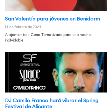
San Valentín para jóvenes en Benidorm
14 de febrero de 2024
Alojamiento + Cena Tematizada para una noche
inolvidable
DJ Camilo Franco hará vibrar el Spring
Festival de Alicante