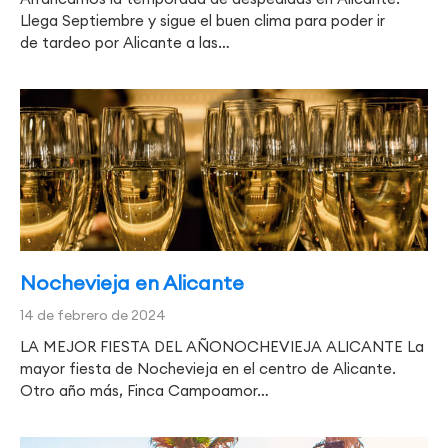
Llega Septiembre y sigue el buen clima para poder ir
de tardeo por Alicante a las…
Nochevieja en Alicante
14 de febrero de 2024
LA MEJOR FIESTA DEL AÑONOCHEVIEJA ALICANTE La
mayor fiesta de Nochevieja en el centro de Alicante.
Otro año más, Finca Campoamor…