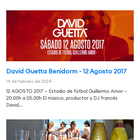
David Guetta Benidorm - 12 Agosto 2017
14 de febrero de 2024
12 AGOSTO 2017 – Estadio de fútbol Guillermo Amor –
20.00h a 05.00h El músico, productor y DJ francés
David…