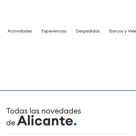
Actividades
Experiencias
Despedidas
Barcos y Vel
Todas las novedades
Alicante
de