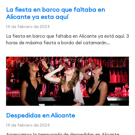
La fiesta en barco que faltaba en
Alicante ya esta aquí
14 de febrero de 2024
La fiesta en barco que faltaba en Alicante ya está aquí. 3
horas de máxima fiesta a bordo del catamarán…
Despedidas en Alicante
14 de febrero de 2024
Arrancamos la temporada de despedidas en Alicante.