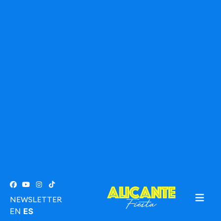
NEWSLETTER
EN
ES