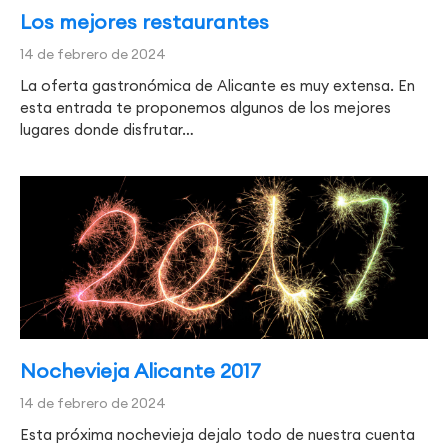
Los mejores restaurantes
14 de febrero de 2024
La oferta gastronómica de Alicante es muy extensa. En
esta entrada te proponemos algunos de los mejores
lugares donde disfrutar…
Nochevieja Alicante 2017
14 de febrero de 2024
Esta próxima nochevieja dejalo todo de nuestra cuenta