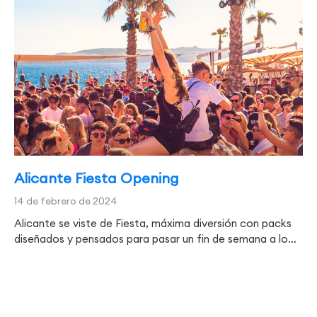
Alicante Fiesta Opening
14 de febrero de 2024
Alicante se viste de Fiesta, máxima diversión con packs
diseñados y pensados para pasar un fin de semana a lo…