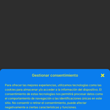
Gestionar consentimiento
Para ofrecer las mejores experiencias, utilizamos tecnologías como las
cookies para almacenar y/o acceder a la información del dispositivo. El
consentimiento de estas tecnologías nos permitirá procesar datos como
el comportamiento de navegación o las identificaciones únicas en este
sitio. No consentir o retirar el consentimiento, puede afectar
negativamente a ciertas características y funciones.