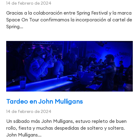
14 de febrero de 2024
Gracias a la colaboración entre Spring Festival y la marca
Space On Tour confirmamos la incorporación al cartel de
Spring…
Tardeo en John Mulligans
14 de febrero de 2024
Un sábado más John Mulligans, estuvo repleto de buen
rollo, fiesta y muchas despedidas de soltero y soltera.
John Mulligans…