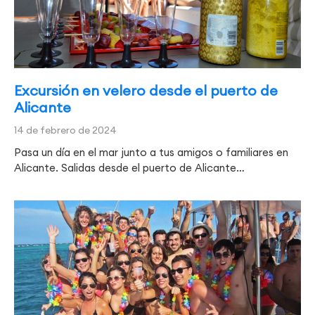
Excursión en velero desde el puerto de
Alicante
14 de febrero de 2024
Pasa un día en el mar junto a tus amigos o familiares en
Alicante. Salidas desde el puerto de Alicante…