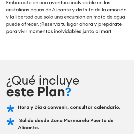
Embárcate en una aventura inolvidable en las
cristalinas aguas de Alicante y disfruta de la emoción
y la libertad que solo una excursión en moto de agua
puede ofrecer. ¡Reserva tu lugar ahora y prepárate
para vivir momentos inolvidables junto al mar!
¿Qué incluye
este Plan
?
Hora y Día a convenir, consultar calendario.
Salida desde Zona Marmarela Puerto de
Alicante.