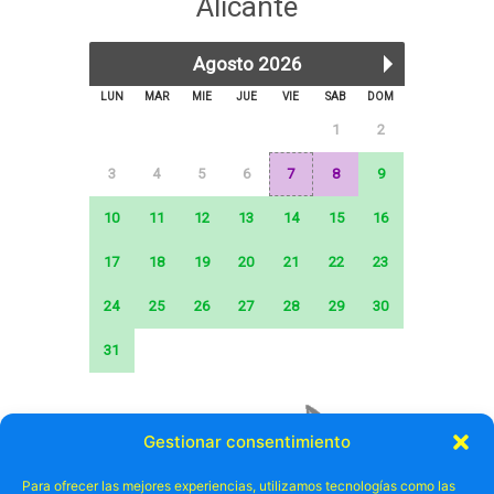
Gestionar consentimiento
Para ofrecer las mejores experiencias, utilizamos tecnologías como las