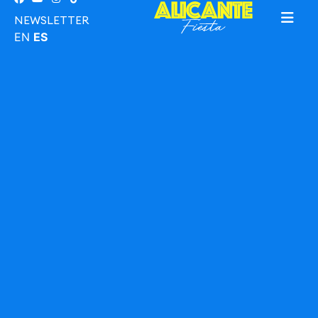
NEWSLETTER
EN
ES