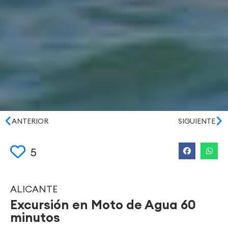
ANTERIOR
SIGUIENTE
5
ALICANTE
Excursión en Moto de Agua 60
minutos