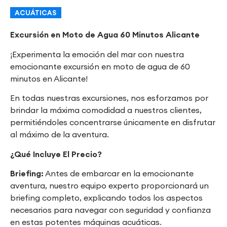
ACUÁTICAS
Excursión en Moto de Agua 60 Minutos Alicante
¡Experimenta la emoción del mar con nuestra
emocionante excursión en moto de agua de 60
minutos en Alicante!
En todas nuestras excursiones, nos esforzamos por
brindar la máxima comodidad a nuestros clientes,
permitiéndoles concentrarse únicamente en disfrutar
al máximo de la aventura.
¿Qué Incluye El Precio?
Briefing:
Antes de embarcar en la emocionante
aventura, nuestro equipo experto proporcionará un
briefing completo, explicando todos los aspectos
necesarios para navegar con seguridad y confianza
en estas potentes máquinas acuáticas.