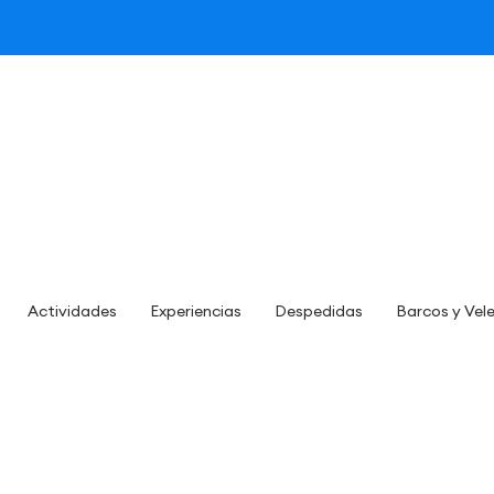
Actividades
Experiencias
Despedidas
Barcos y Vel