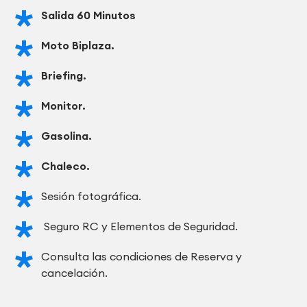
Salida 60 Minutos
Moto Biplaza.
Briefing.
Monitor.
Gasolina.
Chaleco.
Sesión fotográfica.
Seguro RC y Elementos de Seguridad.
Consulta las condiciones de Reserva y
cancelación.