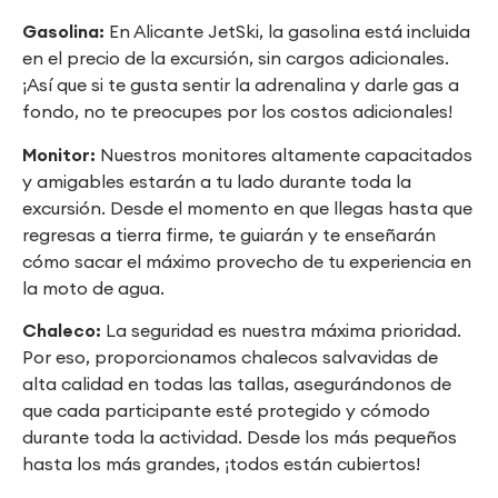
Gasolina:
En Alicante JetSki, la gasolina está incluida
en el precio de la excursión, sin cargos adicionales.
¡Así que si te gusta sentir la adrenalina y darle gas a
fondo, no te preocupes por los costos adicionales!
Monitor:
Nuestros monitores altamente capacitados
y amigables estarán a tu lado durante toda la
excursión. Desde el momento en que llegas hasta que
regresas a tierra firme, te guiarán y te enseñarán
cómo sacar el máximo provecho de tu experiencia en
la moto de agua.
Chaleco:
La seguridad es nuestra máxima prioridad.
Por eso, proporcionamos chalecos salvavidas de
alta calidad en todas las tallas, asegurándonos de
que cada participante esté protegido y cómodo
durante toda la actividad. Desde los más pequeños
hasta los más grandes, ¡todos están cubiertos!