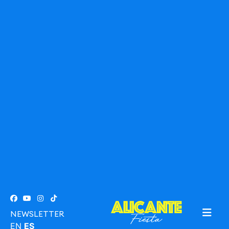
NEWSLETTER
EN
ES