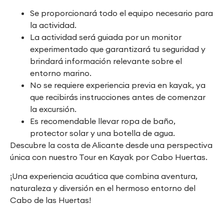
Se proporcionará todo el equipo necesario para
la actividad.
La actividad será guiada por un monitor
experimentado que garantizará tu seguridad y
brindará información relevante sobre el
entorno marino.
No se requiere experiencia previa en kayak, ya
que recibirás instrucciones antes de comenzar
la excursión.
Es recomendable llevar ropa de baño,
protector solar y una botella de agua.
Descubre la costa de Alicante desde una perspectiva
única con nuestro Tour en Kayak por Cabo Huertas.
¡Una experiencia acuática que combina aventura,
naturaleza y diversión en el hermoso entorno del
Cabo de las Huertas!