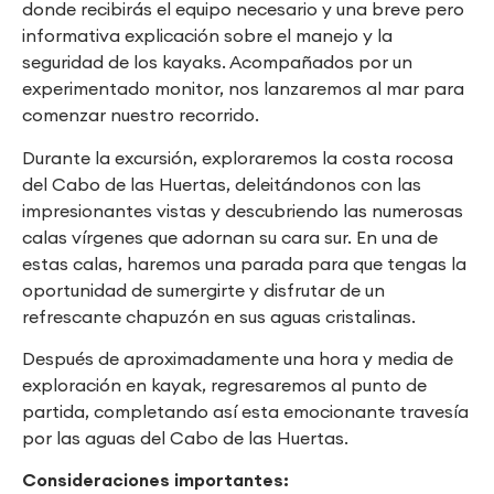
donde recibirás el equipo necesario y una breve pero
informativa explicación sobre el manejo y la
seguridad de los kayaks. Acompañados por un
experimentado monitor, nos lanzaremos al mar para
comenzar nuestro recorrido.
Durante la excursión, exploraremos la costa rocosa
del Cabo de las Huertas, deleitándonos con las
impresionantes vistas y descubriendo las numerosas
calas vírgenes que adornan su cara sur. En una de
estas calas, haremos una parada para que tengas la
oportunidad de sumergirte y disfrutar de un
refrescante chapuzón en sus aguas cristalinas.
Después de aproximadamente una hora y media de
exploración en kayak, regresaremos al punto de
partida, completando así esta emocionante travesía
por las aguas del Cabo de las Huertas.
Consideraciones importantes: