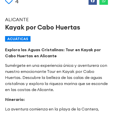
4
ALICANTE
Kayak por Cabo Huertas
ACUÁTICAS
Explora las Aguas Cristalinas: Tour en Kayak por
Cabo Huertas en Alicante
Sumérgete en una experiencia única y aventurera con
nuestro emocionante Tour en Kayak por Cabo
Huertas. Descubre la belleza de las calas de aguas
cristalinas y explora la riqueza marina que se esconde
en las costas de Alicante.
Itinerario:
La aventura comienza en la playa de la Cantera,