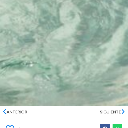
ANTERIOR
SIGUIENTE