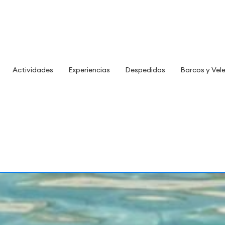
Actividades
Experiencias
Despedidas
Barcos y Vel