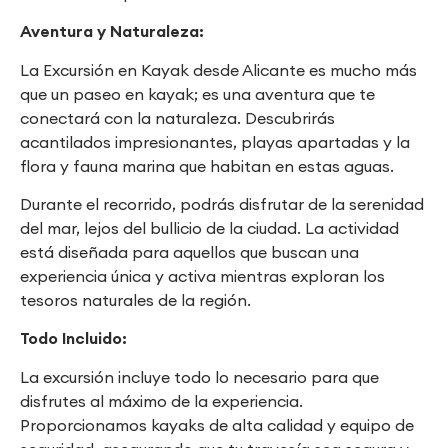
Aventura y Naturaleza:
La Excursión en Kayak desde Alicante es mucho más
que un paseo en kayak; es una aventura que te
conectará con la naturaleza. Descubrirás
acantilados impresionantes, playas apartadas y la
flora y fauna marina que habitan en estas aguas.
Durante el recorrido, podrás disfrutar de la serenidad
del mar, lejos del bullicio de la ciudad. La actividad
está diseñada para aquellos que buscan una
experiencia única y activa mientras exploran los
tesoros naturales de la región.
Todo Incluido:
La excursión incluye todo lo necesario para que
disfrutes al máximo de la experiencia.
Proporcionamos kayaks de alta calidad y equipo de