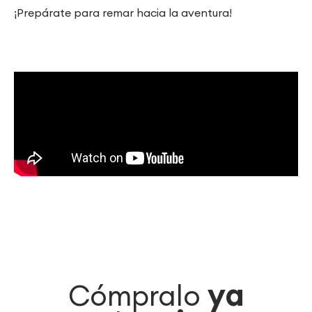
¡Prepárate para remar hacia la aventura!
ya
Cómpralo