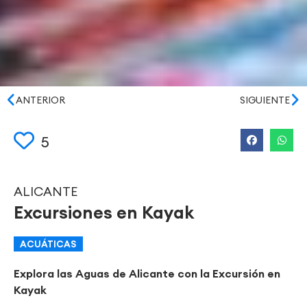
ANTERIOR
SIGUIENTE
5
ALICANTE
Excursiones en Kayak
ACUÁTICAS
Explora las Aguas de Alicante con la Excursión en
Kayak