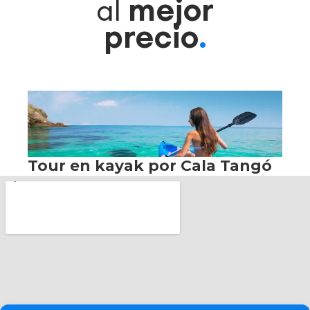
mejor
al
precio
.