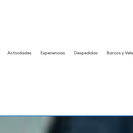
Actividades
Experiencias
Despedidas
Barcos y Vel