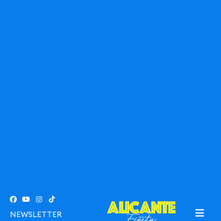
NEWSLETTER