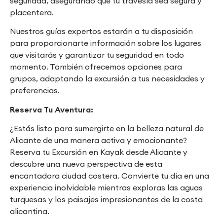
seguridad, asegurando que tu travesía sea segura y
placentera.
Nuestros guías expertos estarán a tu disposición
para proporcionarte información sobre los lugares
que visitarás y garantizar tu seguridad en todo
momento. También ofrecemos opciones para
grupos, adaptando la excursión a tus necesidades y
preferencias.
Reserva Tu Aventura:
¿Estás listo para sumergirte en la belleza natural de
Alicante de una manera activa y emocionante?
Reserva tu Excursión en Kayak desde Alicante y
descubre una nueva perspectiva de esta
encantadora ciudad costera. Convierte tu día en una
experiencia inolvidable mientras exploras las aguas
turquesas y los paisajes impresionantes de la costa
alicantina.