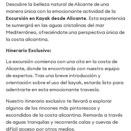
Descubre la belleza natural de Alicante de una
manera única con la emocionante actividad de la
Excursión en Kayak desde Alicante
. Esta experiencia
te sumergirá en las aguas cristalinas del mar
Mediterráneo, ofreciéndote una perspectiva única de
la costa alicantina.
Itinerario Exclusivo:
La excursión comienza con una cita en la costa de
Alicante, donde te encontrarás con nuestro equipo
de expertos. Tras una breve introducción y
orientación sobre el uso del kayak, estarás listo para
adentrarte en esta emocionante travesía.
Nuestro itinerario exclusivo te llevará a explorar
algunos de los rincones más pintorescos y
escondidos de la costa alicantina. Remarás a través
de aguas tranquilas y recorrerás calas y cuevas de
difícil acceso por otros medios.