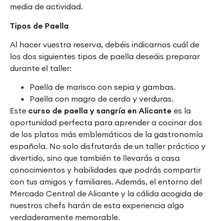
media de actividad.
Tipos de Paella
Al hacer vuestra reserva, debéis indicarnos cuál de
los dos siguientes tipos de paella deseáis preparar
durante el taller:
Paella de marisco con sepia y gambas.
Paella con magro de cerdo y verduras.
Este
curso de paella y sangría en Alicante
es la
oportunidad perfecta para aprender a cocinar dos
de los platos más emblemáticos de la gastronomía
española. No solo disfrutarás de un taller práctico y
divertido, sino que también te llevarás a casa
conocimientos y habilidades que podrás compartir
con tus amigos y familiares. Además, el entorno del
Mercado Central de Alicante y la cálida acogida de
nuestros chefs harán de esta experiencia algo
verdaderamente memorable.