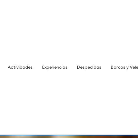
Actividades
Experiencias
Despedidas
Barcos y Vel