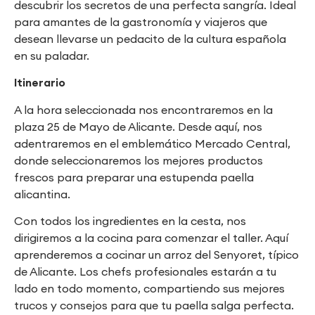
descubrir los secretos de una perfecta sangría. Ideal
para amantes de la gastronomía y viajeros que
desean llevarse un pedacito de la cultura española
en su paladar.
Itinerario
A la hora seleccionada nos encontraremos en la
plaza 25 de Mayo de Alicante. Desde aquí, nos
adentraremos en el emblemático Mercado Central,
donde seleccionaremos los mejores productos
frescos para preparar una estupenda paella
alicantina.
Con todos los ingredientes en la cesta, nos
dirigiremos a la cocina para comenzar el taller. Aquí
aprenderemos a cocinar un arroz del Senyoret, típico
de Alicante. Los chefs profesionales estarán a tu
lado en todo momento, compartiendo sus mejores
trucos y consejos para que tu paella salga perfecta.