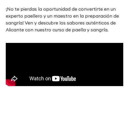
¡No te pierdas la oportunidad de convertirte en un
experto paellero y un maestro en la preparación de
sangría! Ven y descubre los sabores auténticos de
Alicante con nuestro curso de paella y sangría.