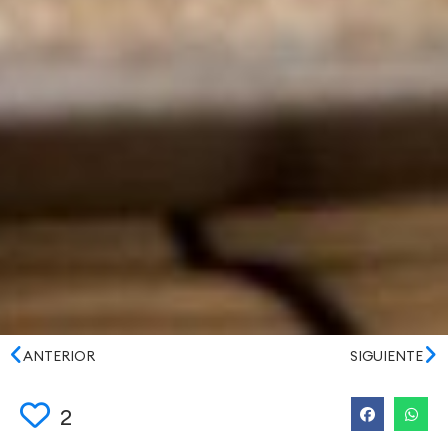
ANTERIOR
SIGUIENTE
2