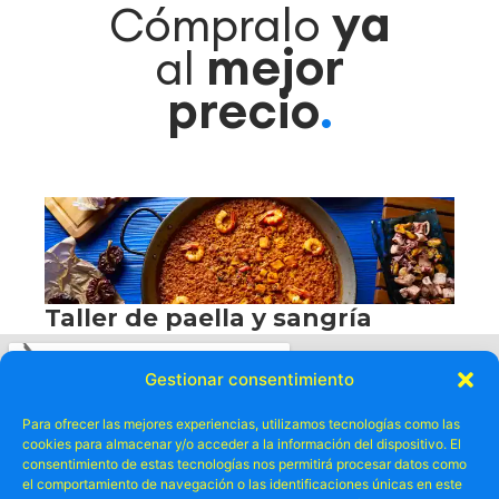
ya
Cómpralo
mejor
al
precio
.
Gestionar consentimiento
Para ofrecer las mejores experiencias, utilizamos tecnologías como las
cookies para almacenar y/o acceder a la información del dispositivo. El
consentimiento de estas tecnologías nos permitirá procesar datos como
el comportamiento de navegación o las identificaciones únicas en este