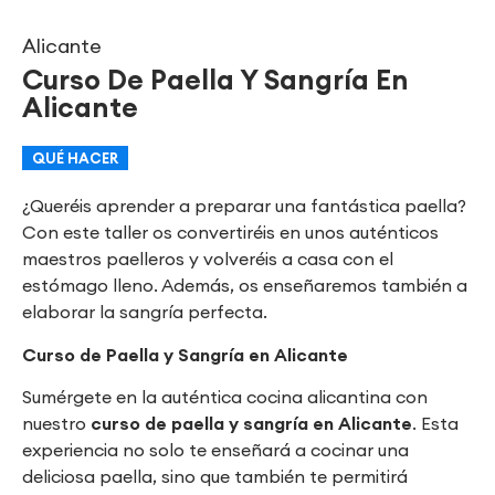
Alicante
Curso De Paella Y Sangría En
Alicante
QUÉ HACER
¿Queréis aprender a preparar una fantástica paella?
Con este taller os convertiréis en unos auténticos
maestros paelleros y volveréis a casa con el
estómago lleno. Además, os enseñaremos también a
elaborar la sangría perfecta.
Curso de Paella y Sangría en Alicante
Sumérgete en la auténtica cocina alicantina con
nuestro
curso de paella y sangría en Alicante
. Esta
experiencia no solo te enseñará a cocinar una
deliciosa paella, sino que también te permitirá