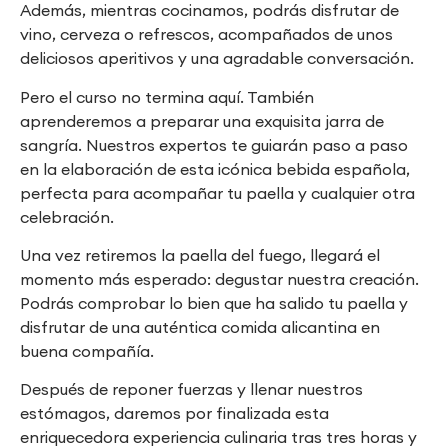
Además, mientras cocinamos, podrás disfrutar de
vino, cerveza o refrescos, acompañados de unos
deliciosos aperitivos y una agradable conversación.
Pero el curso no termina aquí. También
aprenderemos a preparar una exquisita jarra de
sangría. Nuestros expertos te guiarán paso a paso
en la elaboración de esta icónica bebida española,
perfecta para acompañar tu paella y cualquier otra
celebración.
Una vez retiremos la paella del fuego, llegará el
momento más esperado: degustar nuestra creación.
Podrás comprobar lo bien que ha salido tu paella y
disfrutar de una auténtica comida alicantina en
buena compañía.
Después de reponer fuerzas y llenar nuestros
estómagos, daremos por finalizada esta
enriquecedora experiencia culinaria tras tres horas y