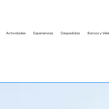
Actividades
Experiencias
Despedidas
Barcos y Vel