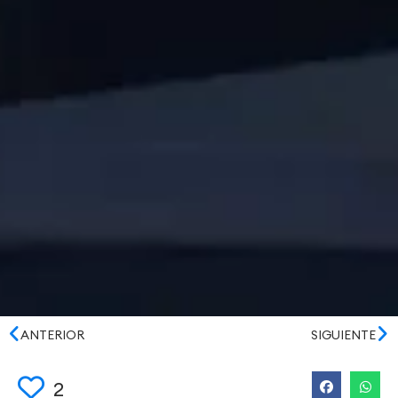
ANTERIOR
SIGUIENTE
2