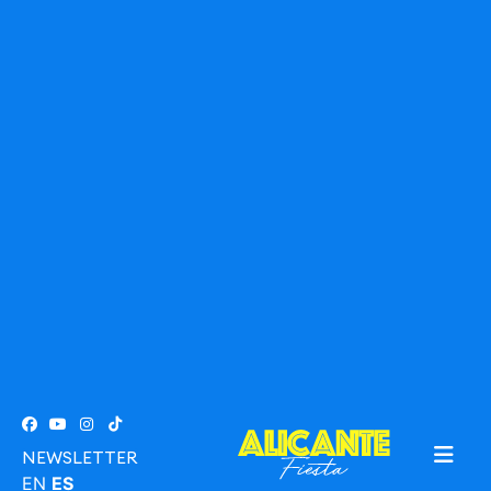
NEWSLETTER
EN
ES