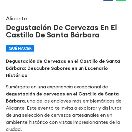
Alicante
Degustación De Cervezas En El
Castillo De Santa Bárbara
QUÉ HACER
Degustación de Cervezas en el Castillo de Santa
Bárbara: Descubre Sabores en un Escenario
Histórico
Sumérgete en una experiencia excepcional de
degustación de cervezas en el Castillo de Santa
Bárbara
, uno de los enclaves más emblemáticos de
Alicante. Este evento te invita a explorar y disfrutar
de una selección de cervezas artesanales en un
ambiente histórico con vistas impresionantes de la
ciudad.