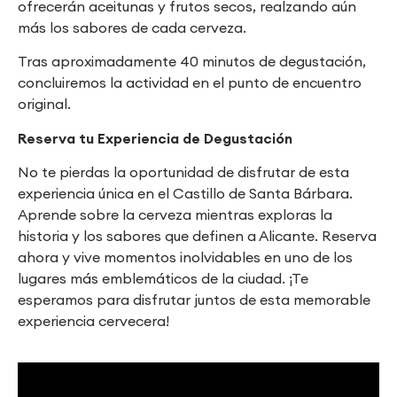
ofrecerán aceitunas y frutos secos, realzando aún
más los sabores de cada cerveza.
Tras aproximadamente 40 minutos de degustación,
concluiremos la actividad en el punto de encuentro
original.
Reserva tu Experiencia de Degustación
No te pierdas la oportunidad de disfrutar de esta
experiencia única en el Castillo de Santa Bárbara.
Aprende sobre la cerveza mientras exploras la
historia y los sabores que definen a Alicante. Reserva
ahora y vive momentos inolvidables en uno de los
lugares más emblemáticos de la ciudad. ¡Te
esperamos para disfrutar juntos de esta memorable
experiencia cervecera!