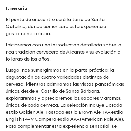
Itinerario
El punto de encuentro será la torre de Santa
Catalina, donde comenzará esta experiencia
gastronómica única.
Iniciaremos con una introducción detallada sobre la
rica tradición cervecera de Alicante y su evolución a
lo largo de los años.
Luego, nos sumergiremos en la parte práctica: la
degustación de cuatro variedades distintas de
cerveza. Mientras admiramos las vistas panorámicas
únicas desde el Castillo de Santa Bárbara,
exploraremos y apreciaremos los sabores y aromas
únicos de cada cerveza. La selección incluye Dorada
estilo Golden Ale, Tostada estilo Brown Ale, IPA estilo
English IPA y Campera estilo APA (American Pale Ale).
Para complementar esta experiencia sensorial, se