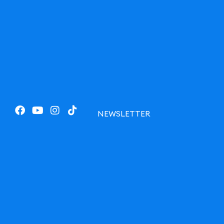
NEWSLETTER