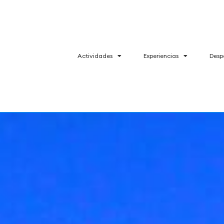
Actividades
Experiencias
Desp