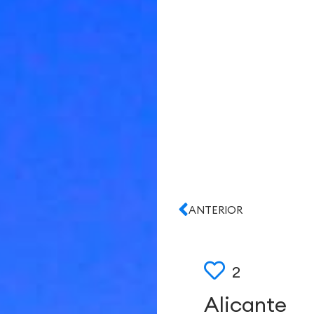
ANTERIOR
2
Alicante