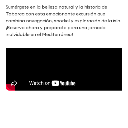
Sumérgete en la belleza natural y la historia de
Tabarca con esta emocionante excursión que
combina navegación, snorkel y exploración de la isla.
¡Reserva ahora y prepárate para una jornada
inolvidable en el Mediterráneo!