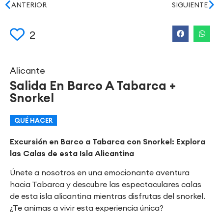
ANTERIOR
SIGUIENTE
2
Alicante
Salida En Barco A Tabarca +
Snorkel
QUÉ HACER
Excursión en Barco a Tabarca con Snorkel: Explora
las Calas de esta Isla Alicantina
Únete a nosotros en una emocionante aventura
hacia Tabarca y descubre las espectaculares calas
de esta isla alicantina mientras disfrutas del snorkel.
¿Te animas a vivir esta experiencia única?