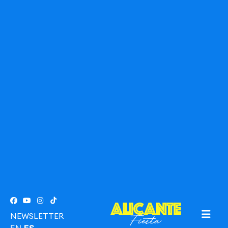
NEWSLETTER
EN
ES