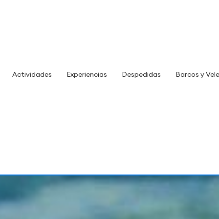
Actividades
Experiencias
Despedidas
Barcos y Vel