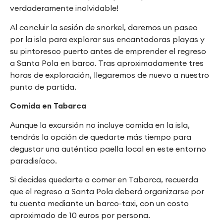
verdaderamente inolvidable!
Al concluir la sesión de snorkel, daremos un paseo
por la isla para explorar sus encantadoras playas y
su pintoresco puerto antes de emprender el regreso
a Santa Pola en barco. Tras aproximadamente tres
horas de exploración, llegaremos de nuevo a nuestro
punto de partida.
Comida en Tabarca
Aunque la excursión no incluye comida en la isla,
tendrás la opción de quedarte más tiempo para
degustar una auténtica paella local en este entorno
paradisíaco.
Si decides quedarte a comer en Tabarca, recuerda
que el regreso a Santa Pola deberá organizarse por
tu cuenta mediante un barco-taxi, con un costo
aproximado de 10 euros por persona.