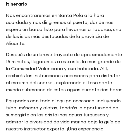
Itinerario
Nos encontraremos en Santa Pola a la hora
acordada y nos dirigiremos al puerto, donde nos
espera un barco listo para llevarnos a Tabarca, una
de las islas más destacadas de la provincia de
Alicante.
Después de un breve trayecto de aproximadamente
15 minutos, llegaremos a esta isla, la más grande de
la Comunidad Valenciana y aún habitada. Allí,
recibirás las instrucciones necesarias para disfrutar
al máximo del snorkel, explorando el fascinante
mundo submarino de estas aguas durante dos horas.
Equipados con todo el equipo necesario, incluyendo
tubo, máscara y aletas, tendrás la oportunidad de
sumergirte en las cristalinas aguas turquesas y
admirar la diversidad de vida marina bajo la guía de
nuestro instructor experto. ¡Una experiencia