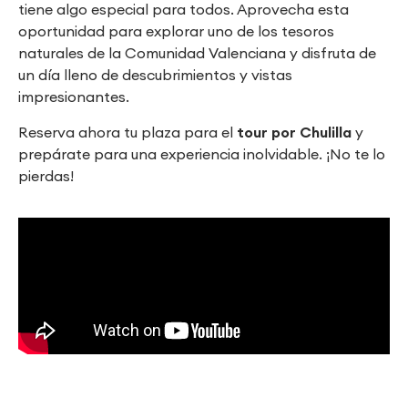
tiene algo especial para todos. Aprovecha esta
oportunidad para explorar uno de los tesoros
naturales de la Comunidad Valenciana y disfruta de
un día lleno de descubrimientos y vistas
impresionantes.
Reserva ahora tu plaza para el
tour por Chulilla
y
prepárate para una experiencia inolvidable. ¡No te lo
pierdas!