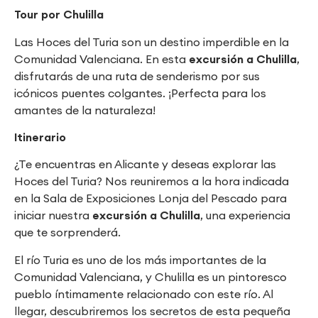
Tour por Chulilla
Las Hoces del Turia son un destino imperdible en la
Comunidad Valenciana. En esta
excursión a Chulilla
,
disfrutarás de una ruta de senderismo por sus
icónicos puentes colgantes. ¡Perfecta para los
amantes de la naturaleza!
Itinerario
¿Te encuentras en Alicante y deseas explorar las
Hoces del Turia? Nos reuniremos a la hora indicada
en la Sala de Exposiciones Lonja del Pescado para
iniciar nuestra
excursión a Chulilla
, una experiencia
que te sorprenderá.
El río Turia es uno de los más importantes de la
Comunidad Valenciana, y Chulilla es un pintoresco
pueblo íntimamente relacionado con este río. Al
llegar, descubriremos los secretos de esta pequeña