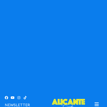
NEWSLETTER