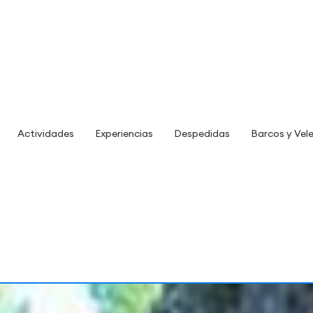
Actividades
Experiencias
Despedidas
Barcos y Vel