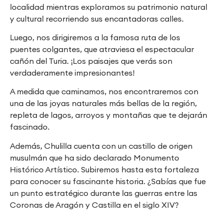
localidad mientras exploramos su patrimonio natural
y cultural recorriendo sus encantadoras calles.
Luego, nos dirigiremos a la famosa ruta de los
puentes colgantes, que atraviesa el espectacular
cañón del Turia. ¡Los paisajes que verás son
verdaderamente impresionantes!
A medida que caminamos, nos encontraremos con
una de las joyas naturales más bellas de la región,
repleta de lagos, arroyos y montañas que te dejarán
fascinado.
Además, Chulilla cuenta con un castillo de origen
musulmán que ha sido declarado Monumento
Histórico Artístico. Subiremos hasta esta fortaleza
para conocer su fascinante historia. ¿Sabías que fue
un punto estratégico durante las guerras entre las
Coronas de Aragón y Castilla en el siglo XIV?