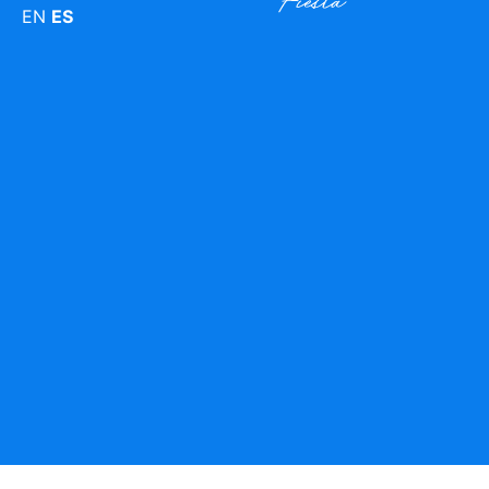
EN
ES