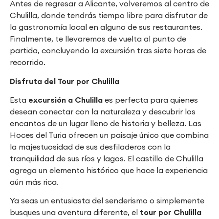
Antes de regresar a Alicante, volveremos al centro de
Chulilla, donde tendrás tiempo libre para disfrutar de
la gastronomía local en alguno de sus restaurantes.
Finalmente, te llevaremos de vuelta al punto de
partida, concluyendo la excursión tras siete horas de
recorrido.
Disfruta del Tour por Chulilla
Esta
excursión a Chulilla
es perfecta para quienes
desean conectar con la naturaleza y descubrir los
encantos de un lugar lleno de historia y belleza. Las
Hoces del Turia ofrecen un paisaje único que combina
la majestuosidad de sus desfiladeros con la
tranquilidad de sus ríos y lagos. El castillo de Chulilla
agrega un elemento histórico que hace la experiencia
aún más rica.
Ya seas un entusiasta del senderismo o simplemente
busques una aventura diferente, el
tour por Chulilla